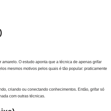
)
 amarelo. O estudo aponta que a técnica de apenas grifar
pelos mesmos motivos pelos quais é tão popular: praticamente
ando, criando ou conectando conhecimentos. Então, grifar só
nada com outras técnicas.