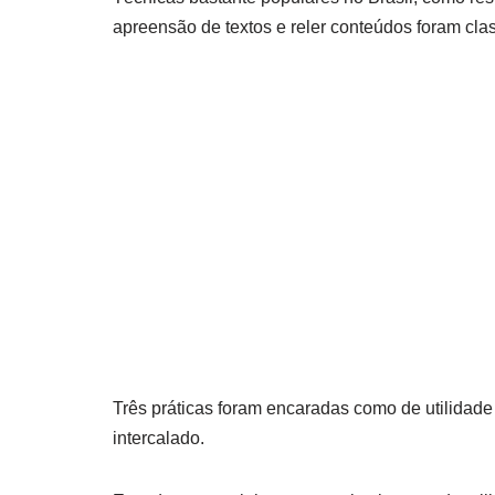
apreensão de textos e reler conteúdos foram clas
Três práticas foram encaradas como de utilidade
intercalado.