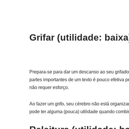
Grifar (utilidade: baixa
Prepara-se para dar um descanso ao seu grifador
partes importantes de um texto é pouco efetiva 
não requer esforço.
Ao fazer um grifo, seu cérebro não está organiz
pode ter alguma (pouca) utilidade quando combi