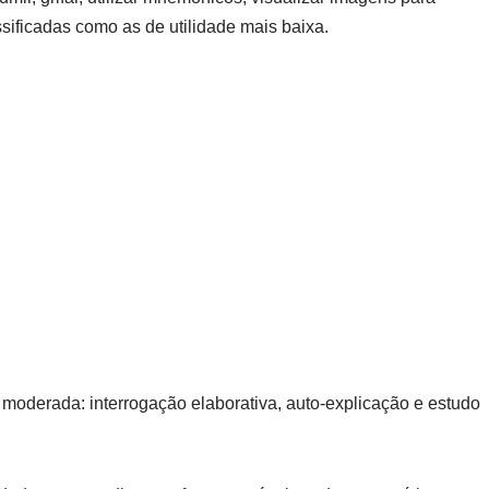
sificadas como as de utilidade mais baixa.
 moderada: interrogação elaborativa, auto-explicação e estudo