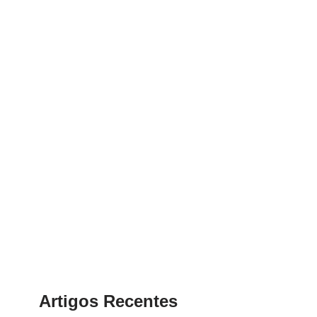
Artigos Recentes