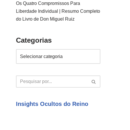
Os Quatro Compromissos Para
Liberdade Individual | Resumo Completo
do Livro de Don Miguel Ruiz
Categorias
Insights Ocultos do Reino