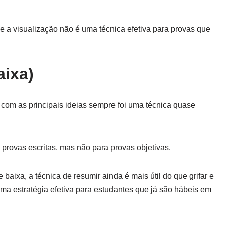
e a visualização não é uma técnica efetiva para provas que
aixa)
com as principais ideias sempre foi uma técnica quase
provas escritas, mas não para provas objetivas.
baixa, a técnica de resumir ainda é mais útil do que grifar e
 uma estratégia efetiva para estudantes que já são hábeis em