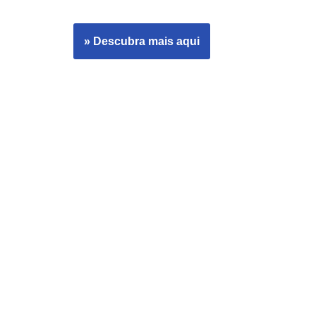
» Descubra mais aqui