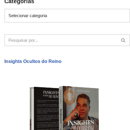
Categorias
Insights Ocultos do Reino