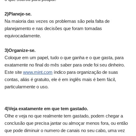
.
2)Planeje-se.
Na maioria das vezes os problemas são pela falta de
planejamento e nas decisões que foram tomadas
equivocadamente.
.
3)Organize-se.
Coloque em um papel, tudo o que ganha e o que gasta, para
exatamente no final do mês saber para onde foi seu dinheiro.
Este site
www.mint.com
índico para organização de suas
contas, aliás é gratuito, ele é em inglês mais é bem fácil,
particularmente o uso.
.
4)Veja exatamente em que tem gastado.
Olhe e veja no que realmente tem gastado, podem chegar a
conclusão que precisa jantar ou almoçar menos fora, ou então
que pode diminuir o numero de canais no seu cabo, uma vez