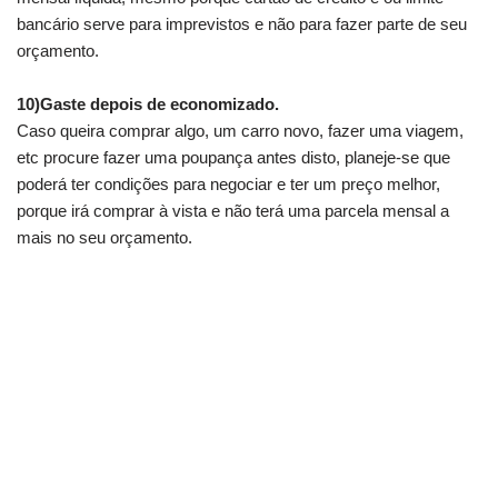
bancário serve para imprevistos e não para fazer parte de seu
orçamento.
.
10)Gaste depois de economizado.
Caso queira comprar algo, um carro novo, fazer uma viagem,
etc procure fazer uma poupança antes disto, planeje-se que
poderá ter condições para negociar e ter um preço melhor,
porque irá comprar à vista e não terá uma parcela mensal a
mais no seu orçamento.