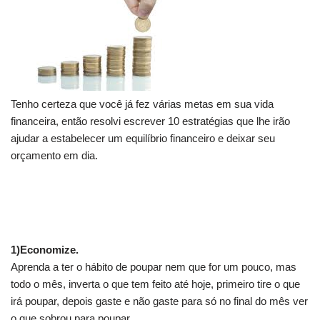
Tenho certeza que você já fez várias metas em sua vida
financeira, então resolvi escrever 10 estratégias que lhe irão
ajudar a estabelecer um equilíbrio financeiro e deixar seu
orçamento em dia.
.
1)Economize.
Aprenda a ter o hábito de poupar nem que for um pouco, mas
todo o mês, inverta o que tem feito até hoje, primeiro tire o que
irá poupar, depois gaste e não gaste para só no final do mês ver
o que sobrou para poupar.