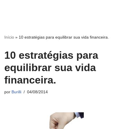
Início
»
10 estratégias para equilibrar sua vida financeira.
10 estratégias para
equilibrar sua vida
financeira.
por
Burilli
04/08/2014