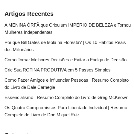
Artigos Recentes
A MENINA ÓRFÃ que Criou um IMPÉRIO DE BELEZA e Tornou
Mulheres Independentes
Por que Bill Gates se Isola na Floresta? | Os 10 Hábitos Reais
dos Milionários
Como Tomar Melhores Decisões e Evitar a Fadiga de Decisão
Crie Sua ROTINA PRODUTIVA em 5 Passos Simples
Como Fazer Amigos e Influenciar Pessoas | Resumo Completo
do Livro de Dale Carnegie
Essencialismo | Resumo Completo do Livro de Greg McKeown
Os Quatro Compromissos Para Liberdade Individual | Resumo
Completo do Livro de Don Miguel Ruiz