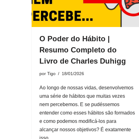
O Poder do Hábito |
Resumo Completo do
Livro de Charles Duhigg
por
Tigo
18/01/2026
Ao longo de nossas vidas, desenvolvemos
uma série de hábitos que muitas vezes
nem percebemos. E se pudéssemos
entender como esses hábitos são formados
e como podemos modificá-los para
alcançar nossos objetivos? É exatamente
isso…