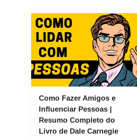
Como Fazer Amigos e
Influenciar Pessoas |
Resumo Completo do
Livro de Dale Carnegie