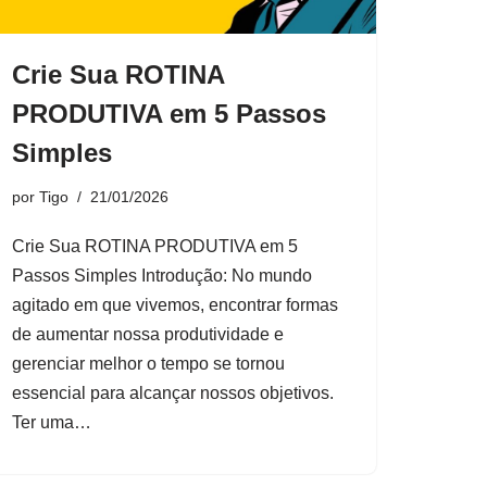
Crie Sua ROTINA
PRODUTIVA em 5 Passos
Simples
por
Tigo
21/01/2026
Crie Sua ROTINA PRODUTIVA em 5
Passos Simples Introdução: No mundo
agitado em que vivemos, encontrar formas
de aumentar nossa produtividade e
gerenciar melhor o tempo se tornou
essencial para alcançar nossos objetivos.
Ter uma…