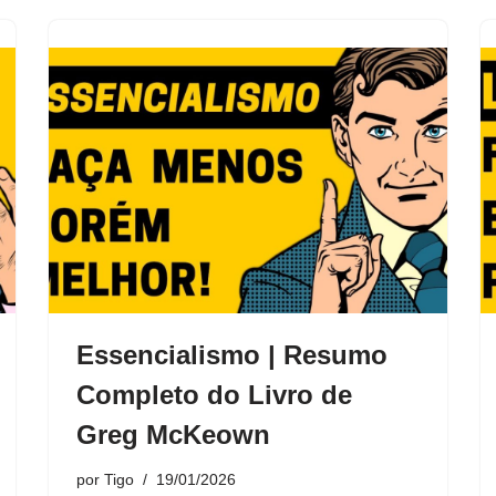
Essencialismo | Resumo
Completo do Livro de
Greg McKeown
por
Tigo
19/01/2026