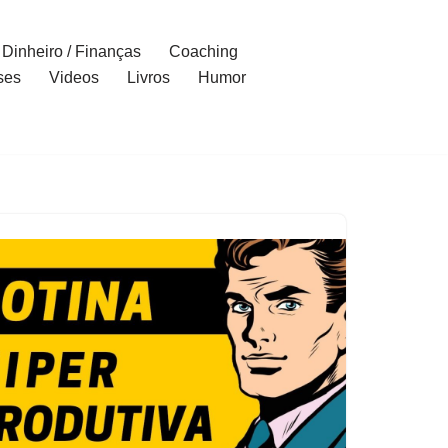
Dinheiro / Finanças
Coaching
ses
Videos
Livros
Humor