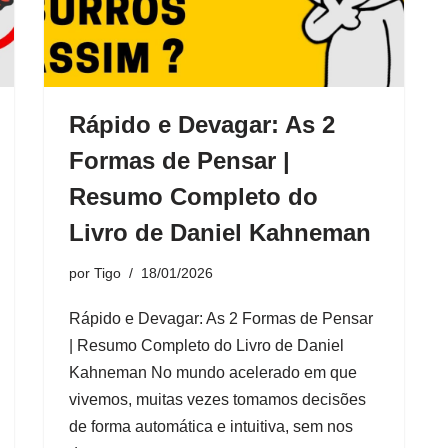
Rápido e Devagar: As 2
Formas de Pensar |
Resumo Completo do
Livro de Daniel Kahneman
por
Tigo
18/01/2026
Rápido e Devagar: As 2 Formas de Pensar
| Resumo Completo do Livro de Daniel
Kahneman No mundo acelerado em que
vivemos, muitas vezes tomamos decisões
de forma automática e intuitiva, sem nos