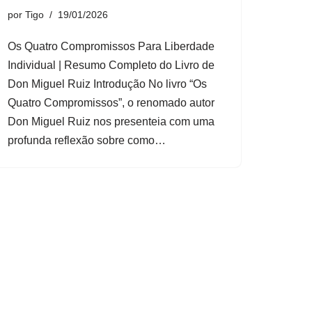
por
Tigo
19/01/2026
Os Quatro Compromissos Para Liberdade
Individual | Resumo Completo do Livro de
Don Miguel Ruiz Introdução No livro “Os
Quatro Compromissos”, o renomado autor
Don Miguel Ruiz nos presenteia com uma
profunda reflexão sobre como…