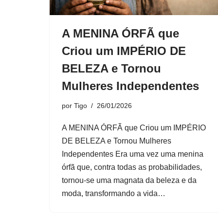
A MENINA ÓRFÃ que
Criou um IMPÉRIO DE
BELEZA e Tornou
Mulheres Independentes
por
Tigo
26/01/2026
A MENINA ÓRFÃ que Criou um IMPÉRIO
DE BELEZA e Tornou Mulheres
Independentes Era uma vez uma menina
órfã que, contra todas as probabilidades,
tornou-se uma magnata da beleza e da
moda, transformando a vida…