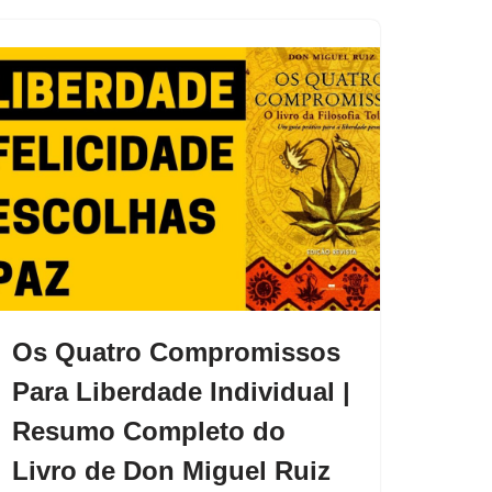
Os Quatro Compromissos
Para Liberdade Individual |
Resumo Completo do
Livro de Don Miguel Ruiz