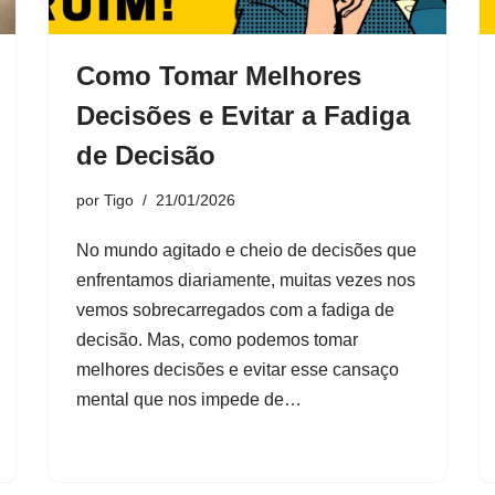
Como Tomar Melhores
Decisões e Evitar a Fadiga
de Decisão
por
Tigo
21/01/2026
No mundo agitado e cheio de decisões que
enfrentamos diariamente, muitas vezes nos
vemos sobrecarregados com a fadiga de
decisão. Mas, como podemos tomar
melhores decisões e evitar esse cansaço
mental que nos impede de…