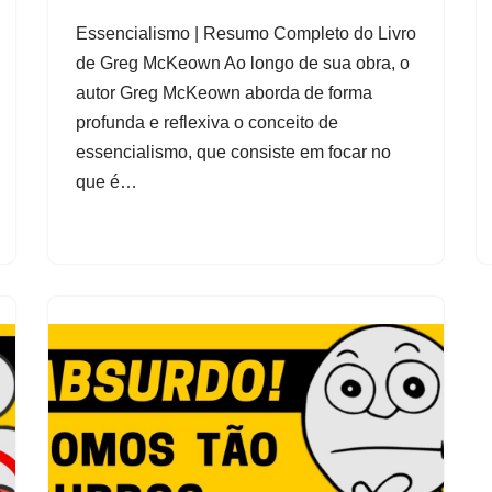
Essencialismo | Resumo Completo do Livro
de Greg McKeown Ao longo de sua obra, o
autor Greg McKeown aborda de forma
profunda e reflexiva o conceito de
essencialismo, que consiste em focar no
que é…