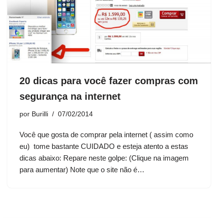
20 dicas para você fazer compras com
segurança na internet
por
Burilli
07/02/2014
Você que gosta de comprar pela internet ( assim como
eu) tome bastante CUIDADO e esteja atento a estas
dicas abaixo: Repare neste golpe: (Clique na imagem
para aumentar) Note que o site não é…