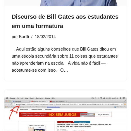
Discurso de Bill Gates aos estudantes
em uma formatura
por
Burilli
18/02/2014
Aqui estão alguns conselhos que Bill Gates ditou em
uma escola secundária sobre 11 coisas que estudantes
não aprenderiam na escola. A vida não é fácil —
acostume-se com isso. O…