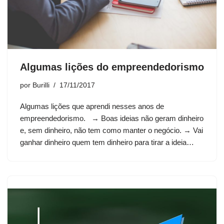
Algumas lições do empreendedorismo
por
Burilli
17/11/2017
Algumas lições que aprendi nesses anos de
empreendedorismo. → Boas ideias não geram dinheiro
e, sem dinheiro, não tem como manter o negócio. → Vai
ganhar dinheiro quem tem dinheiro para tirar a ideia…