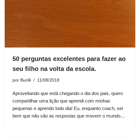
50 perguntas excelentes para fazer ao
seu filho na volta da escola.
por
Burilli
11/08/2018
Aproveitando que está chegando o dia dos pais, quero
compartilhar uma lição que aprendi com minhas
pequenas e aprendo todo dia! Eu, enquanto coach, sei
bem que não são as respostas que movem o mundo…