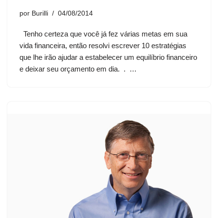
por
Burilli
04/08/2014
Tenho certeza que você já fez várias metas em sua
vida financeira, então resolvi escrever 10 estratégias
que lhe irão ajudar a estabelecer um equilíbrio financeiro
e deixar seu orçamento em dia. . …