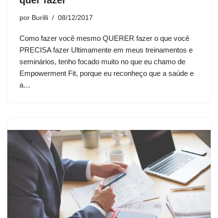
quer fazer
por
Burilli
08/12/2017
Como fazer você mesmo QUERER fazer o que você
PRECISA fazer Ultimamente em meus treinamentos e
seminários, tenho focado muito no que eu chamo de
Empowerment Fit, porque eu reconheço que a saúde e
a…