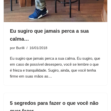
Eu sugiro que jamais perca a sua
calma…
por
Burilli
16/01/2018
Eu sugiro que jamais perca a sua calma. Eu sugiro, que
em caso de possível desespero, você se lembre o que
é frieza e tranquilidade. Sugiro, ainda, que você tenha
firme em suas mãos as…
5 segredos para fazer o que você não