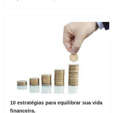
10 estratégias para equilibrar sua vida
financeira.