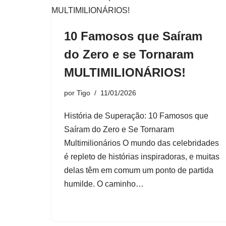
10 Famosos que Saíram
do Zero e se Tornaram
MULTIMILIONÁRIOS!
por
Tigo
11/01/2026
História de Superação: 10 Famosos que
Saíram do Zero e Se Tornaram
Multimilionários O mundo das celebridades
é repleto de histórias inspiradoras, e muitas
delas têm em comum um ponto de partida
humilde. O caminho…