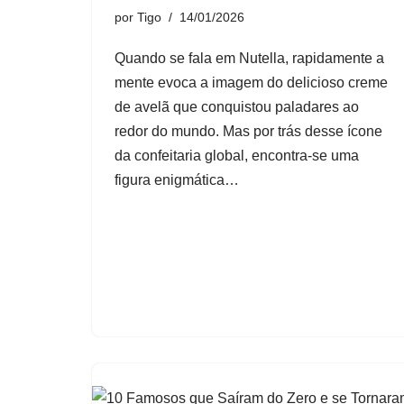
por
Tigo
14/01/2026
Quando se fala em Nutella, rapidamente a
mente evoca a imagem do delicioso creme
de avelã que conquistou paladares ao
redor do mundo. Mas por trás desse ícone
da confeitaria global, encontra-se uma
figura enigmática…