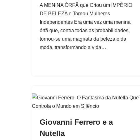
A MENINA ÓRFÃ que Criou um IMPÉRIO
DE BELEZA e Tornou Mulheres
Independentes Era uma vez uma menina
órfã que, contra todas as probabilidades,
tornou-se uma magnata da beleza e da
moda, transformando a vida…
Giovanni Ferrero e a
Nutella