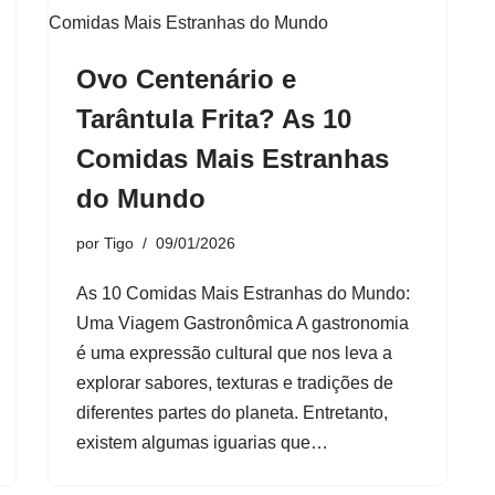
Ovo Centenário e
Tarântula Frita? As 10
Comidas Mais Estranhas
do Mundo
por
Tigo
09/01/2026
As 10 Comidas Mais Estranhas do Mundo:
Uma Viagem Gastronômica A gastronomia
é uma expressão cultural que nos leva a
explorar sabores, texturas e tradições de
diferentes partes do planeta. Entretanto,
existem algumas iguarias que…