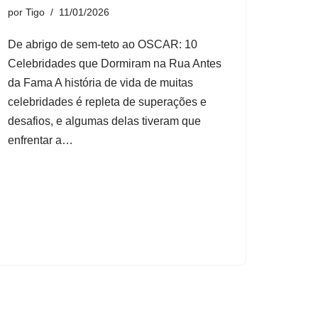
por
Tigo
11/01/2026
De abrigo de sem-teto ao OSCAR: 10
Celebridades que Dormiram na Rua Antes
da Fama A história de vida de muitas
celebridades é repleta de superações e
desafios, e algumas delas tiveram que
enfrentar a…