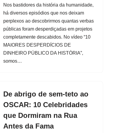
Nos bastidores da história da humanidade,
há diversos episódios que nos deixam
perplexos ao descobrirmos quantas verbas
públicas foram desperdiçadas em projetos
completamente descabidos. No vídeo “10
MAIORES DESPERDÍCIOS DE
DINHEIRO PÚBLICO DA HISTÓRIA”,
somos…
De abrigo de sem-teto ao
OSCAR: 10 Celebridades
que Dormiram na Rua
Antes da Fama