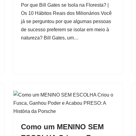
Por que Bill Gates se Isola na Floresta? |
Os 10 Hábitos Reais dos Milionários Você
já se perguntou por que algumas pessoas
de sucesso preferem se isolar em meio à
natureza? Bill Gates, um…
Como um MENINO SEM