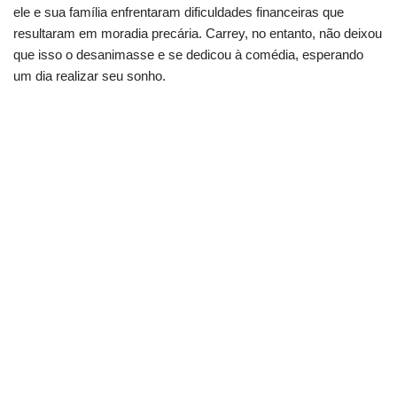
ele e sua família enfrentaram dificuldades financeiras que
resultaram em moradia precária. Carrey, no entanto, não deixou
que isso o desanimasse e se dedicou à comédia, esperando
um dia realizar seu sonho.