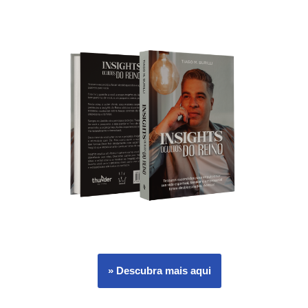
» Descubra mais aqui