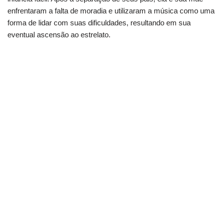
enfrentaram a falta de moradia e utilizaram a música como uma
forma de lidar com suas dificuldades, resultando em sua
eventual ascensão ao estrelato.