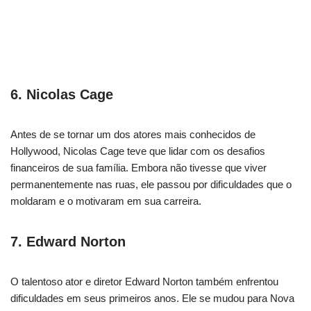
6. Nicolas Cage
Antes de se tornar um dos atores mais conhecidos de
Hollywood, Nicolas Cage teve que lidar com os desafios
financeiros de sua família. Embora não tivesse que viver
permanentemente nas ruas, ele passou por dificuldades que o
moldaram e o motivaram em sua carreira.
7. Edward Norton
O talentoso ator e diretor Edward Norton também enfrentou
dificuldades em seus primeiros anos. Ele se mudou para Nova