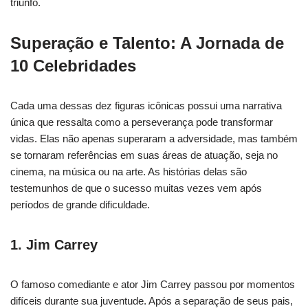
triunfo.
Superação e Talento: A Jornada de
10 Celebridades
Cada uma dessas dez figuras icônicas possui uma narrativa
única que ressalta como a perseverança pode transformar
vidas. Elas não apenas superaram a adversidade, mas também
se tornaram referências em suas áreas de atuação, seja no
cinema, na música ou na arte. As histórias delas são
testemunhos de que o sucesso muitas vezes vem após
períodos de grande dificuldade.
1. Jim Carrey
O famoso comediante e ator Jim Carrey passou por momentos
difíceis durante sua juventude. Após a separação de seus pais,