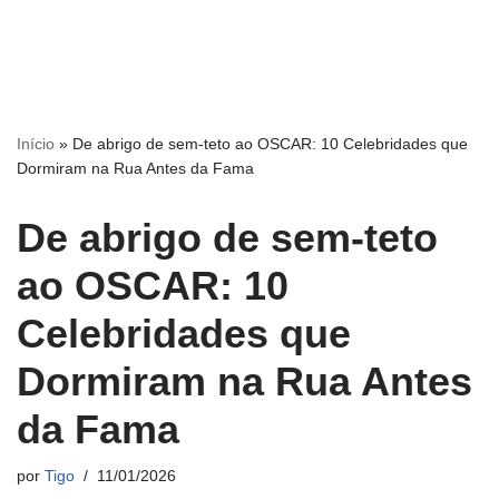
Início
»
De abrigo de sem-teto ao OSCAR: 10 Celebridades que
Dormiram na Rua Antes da Fama
De abrigo de sem-teto
ao OSCAR: 10
Celebridades que
Dormiram na Rua Antes
da Fama
por
Tigo
11/01/2026