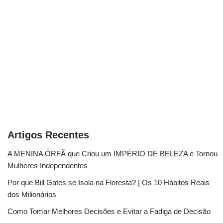
Artigos Recentes
A MENINA ÓRFÃ que Criou um IMPÉRIO DE BELEZA e Tornou
Mulheres Independentes
Por que Bill Gates se Isola na Floresta? | Os 10 Hábitos Reais
dos Milionários
Como Tomar Melhores Decisões e Evitar a Fadiga de Decisão