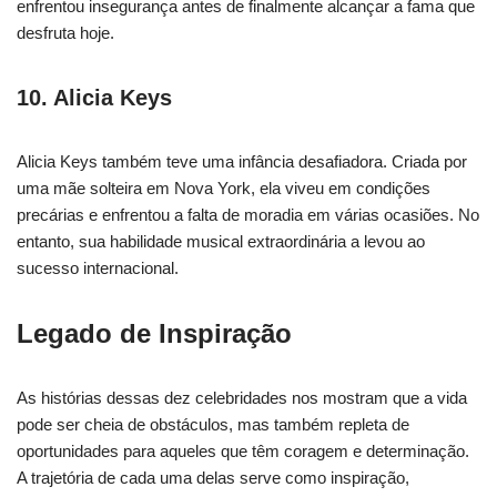
enfrentou insegurança antes de finalmente alcançar a fama que
desfruta hoje.
10. Alicia Keys
Alicia Keys também teve uma infância desafiadora. Criada por
uma mãe solteira em Nova York, ela viveu em condições
precárias e enfrentou a falta de moradia em várias ocasiões. No
entanto, sua habilidade musical extraordinária a levou ao
sucesso internacional.
Legado de Inspiração
As histórias dessas dez celebridades nos mostram que a vida
pode ser cheia de obstáculos, mas também repleta de
oportunidades para aqueles que têm coragem e determinação.
A trajetória de cada uma delas serve como inspiração,