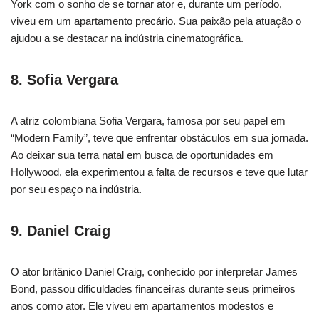
York com o sonho de se tornar ator e, durante um período,
viveu em um apartamento precário. Sua paixão pela atuação o
ajudou a se destacar na indústria cinematográfica.
8. Sofia Vergara
A atriz colombiana Sofia Vergara, famosa por seu papel em
“Modern Family”, teve que enfrentar obstáculos em sua jornada.
Ao deixar sua terra natal em busca de oportunidades em
Hollywood, ela experimentou a falta de recursos e teve que lutar
por seu espaço na indústria.
9. Daniel Craig
O ator britânico Daniel Craig, conhecido por interpretar James
Bond, passou dificuldades financeiras durante seus primeiros
anos como ator. Ele viveu em apartamentos modestos e