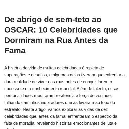
De abrigo de sem-teto ao
OSCAR: 10 Celebridades que
Dormiram na Rua Antes da
Fama
A história de vida de muitas celebridades é repleta de
superações e desafios, e algumas delas tiveram que enfrentar a
dura realidade de viver nas ruas antes de conquistarem o
sucesso e o reconhecimento mundial. Além de talento, essas
personalidades mostraram resiliência e força de vontade,
trilhando caminhos inspiradores que as levaram ao topo do
estrelato. Neste artigo, vamos explorar as vidas de dez
celebridades que, antes da fama, enfrentaram o espectro da
falta de moradia, revelando histórias emocionantes de luta e