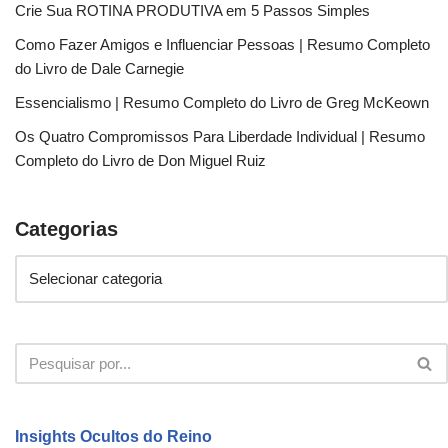
Crie Sua ROTINA PRODUTIVA em 5 Passos Simples
Como Fazer Amigos e Influenciar Pessoas | Resumo Completo
do Livro de Dale Carnegie
Essencialismo | Resumo Completo do Livro de Greg McKeown
Os Quatro Compromissos Para Liberdade Individual | Resumo
Completo do Livro de Don Miguel Ruiz
Categorias
Insights Ocultos do Reino