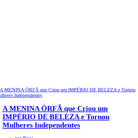
A MENINA ÓRFÃ que Criou um
IMPÉRIO DE BELEZA e Tornou
Mulheres Independentes