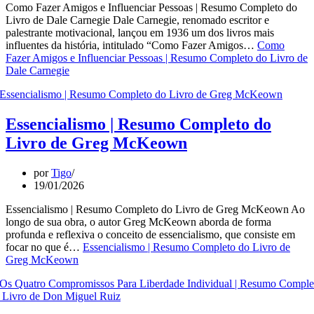
Como Fazer Amigos e Influenciar Pessoas | Resumo Completo do
Livro de Dale Carnegie Dale Carnegie, renomado escritor e
palestrante motivacional, lançou em 1936 um dos livros mais
influentes da história, intitulado “Como Fazer Amigos…
Como
Fazer Amigos e Influenciar Pessoas | Resumo Completo do Livro de
Dale Carnegie
Essencialismo | Resumo Completo do
Livro de Greg McKeown
por
Tigo
19/01/2026
Essencialismo | Resumo Completo do Livro de Greg McKeown Ao
longo de sua obra, o autor Greg McKeown aborda de forma
profunda e reflexiva o conceito de essencialismo, que consiste em
focar no que é…
Essencialismo | Resumo Completo do Livro de
Greg McKeown