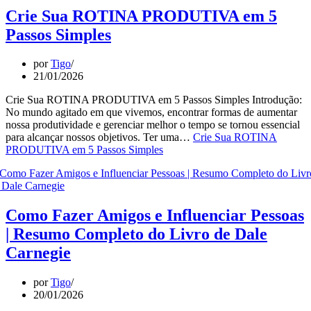
Crie Sua ROTINA PRODUTIVA em 5
Passos Simples
por
Tigo
21/01/2026
Crie Sua ROTINA PRODUTIVA em 5 Passos Simples Introdução:
No mundo agitado em que vivemos, encontrar formas de aumentar
nossa produtividade e gerenciar melhor o tempo se tornou essencial
para alcançar nossos objetivos. Ter uma…
Crie Sua ROTINA
PRODUTIVA em 5 Passos Simples
Como Fazer Amigos e Influenciar Pessoas
| Resumo Completo do Livro de Dale
Carnegie
por
Tigo
20/01/2026