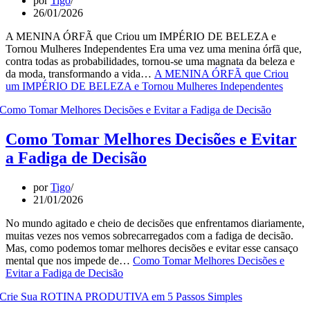
por
Tigo
26/01/2026
A MENINA ÓRFÃ que Criou um IMPÉRIO DE BELEZA e
Tornou Mulheres Independentes Era uma vez uma menina órfã que,
contra todas as probabilidades, tornou-se uma magnata da beleza e
da moda, transformando a vida…
A MENINA ÓRFÃ que Criou
um IMPÉRIO DE BELEZA e Tornou Mulheres Independentes
Como Tomar Melhores Decisões e Evitar
a Fadiga de Decisão
por
Tigo
21/01/2026
No mundo agitado e cheio de decisões que enfrentamos diariamente,
muitas vezes nos vemos sobrecarregados com a fadiga de decisão.
Mas, como podemos tomar melhores decisões e evitar esse cansaço
mental que nos impede de…
Como Tomar Melhores Decisões e
Evitar a Fadiga de Decisão