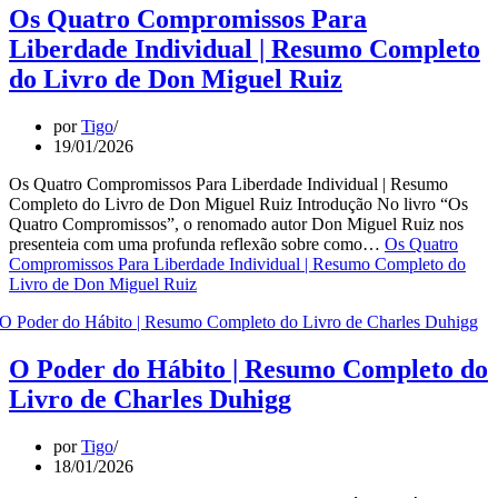
Os Quatro Compromissos Para
Liberdade Individual | Resumo Completo
do Livro de Don Miguel Ruiz
por
Tigo
19/01/2026
Os Quatro Compromissos Para Liberdade Individual | Resumo
Completo do Livro de Don Miguel Ruiz Introdução No livro “Os
Quatro Compromissos”, o renomado autor Don Miguel Ruiz nos
presenteia com uma profunda reflexão sobre como…
Os Quatro
Compromissos Para Liberdade Individual | Resumo Completo do
Livro de Don Miguel Ruiz
O Poder do Hábito | Resumo Completo do
Livro de Charles Duhigg
por
Tigo
18/01/2026