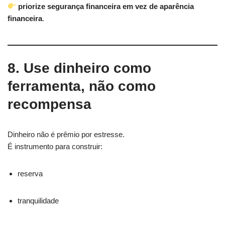
priorize segurança financeira em vez de aparência
financeira
.
8. Use dinheiro como
ferramenta, não como
recompensa
Dinheiro não é prêmio por estresse.
É instrumento para construir:
reserva
tranquilidade