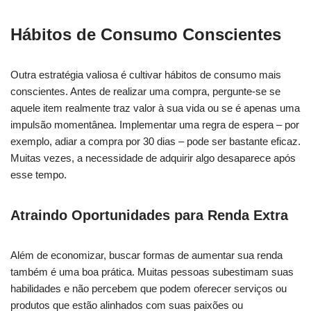
Hábitos de Consumo Conscientes
Outra estratégia valiosa é cultivar hábitos de consumo mais
conscientes. Antes de realizar uma compra, pergunte-se se
aquele item realmente traz valor à sua vida ou se é apenas uma
impulsão momentânea. Implementar uma regra de espera – por
exemplo, adiar a compra por 30 dias – pode ser bastante eficaz.
Muitas vezes, a necessidade de adquirir algo desaparece após
esse tempo.
Atraindo Oportunidades para Renda Extra
Além de economizar, buscar formas de aumentar sua renda
também é uma boa prática. Muitas pessoas subestimam suas
habilidades e não percebem que podem oferecer serviços ou
produtos que estão alinhados com suas paixões ou