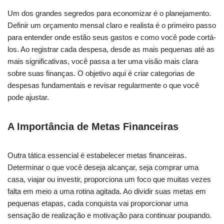
Um dos grandes segredos para economizar é o planejamento.
Definir um orçamento mensal claro e realista é o primeiro passo
para entender onde estão seus gastos e como você pode cortá-
los. Ao registrar cada despesa, desde as mais pequenas até as
mais significativas, você passa a ter uma visão mais clara
sobre suas finanças. O objetivo aqui é criar categorias de
despesas fundamentais e revisar regularmente o que você
pode ajustar.
A Importância de Metas Financeiras
Outra tática essencial é estabelecer metas financeiras.
Determinar o que você deseja alcançar, seja comprar uma
casa, viajar ou investir, proporciona um foco que muitas vezes
falta em meio a uma rotina agitada. Ao dividir suas metas em
pequenas etapas, cada conquista vai proporcionar uma
sensação de realização e motivação para continuar poupando.