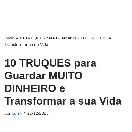
Início
»
10 TRUQUES para Guardar MUITO DINHEIRO e
Transformar a sua Vida
10 TRUQUES para
Guardar MUITO
DINHEIRO e
Transformar a sua Vida
por
burilli
25/12/2025