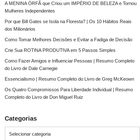
A MENINA ÓRFÃ que Criou um IMPÉRIO DE BELEZA e Tornou
Mulheres Independentes
Por que Bill Gates se Isola na Floresta? | Os 10 Hábitos Reais
dos Milionários
Como Tomar Melhores Decisões e Evitar a Fadiga de Decisão
Crie Sua ROTINA PRODUTIVA em 5 Passos Simples
Como Fazer Amigos e Influenciar Pessoas | Resumo Completo
do Livro de Dale Carnegie
Essencialismo | Resumo Completo do Livro de Greg McKeown
Os Quatro Compromissos Para Liberdade Individual | Resumo
Completo do Livro de Don Miguel Ruiz
Categorias