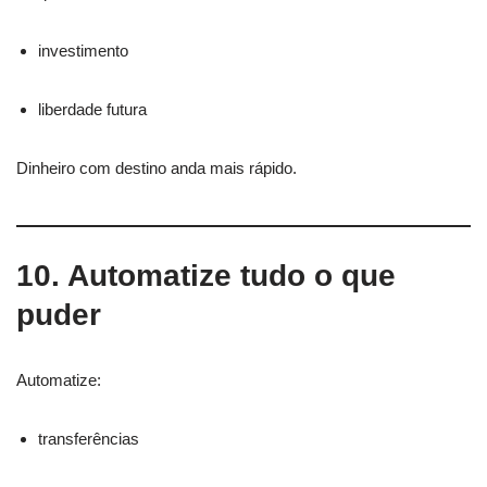
investimento
liberdade futura
Dinheiro com destino anda mais rápido.
10. Automatize tudo o que
puder
Automatize:
transferências