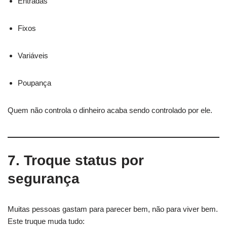
Entradas
Fixos
Variáveis
Poupança
Quem não controla o dinheiro acaba sendo controlado por ele.
7. Troque status por
segurança
Muitas pessoas gastam para parecer bem, não para viver bem.
Este truque muda tudo: