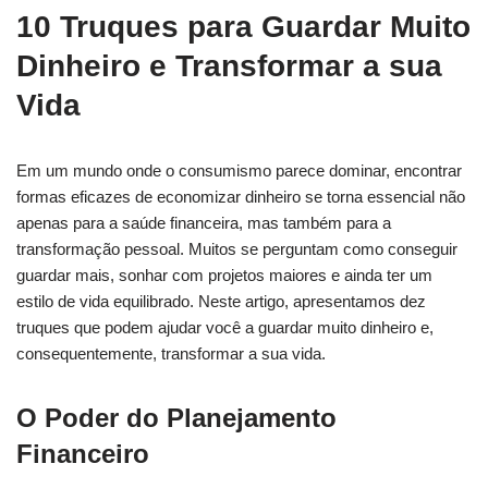
10 Truques para Guardar Muito
Dinheiro e Transformar a sua
Vida
Em um mundo onde o consumismo parece dominar, encontrar
formas eficazes de economizar dinheiro se torna essencial não
apenas para a saúde financeira, mas também para a
transformação pessoal. Muitos se perguntam como conseguir
guardar mais, sonhar com projetos maiores e ainda ter um
estilo de vida equilibrado. Neste artigo, apresentamos dez
truques que podem ajudar você a guardar muito dinheiro e,
consequentemente, transformar a sua vida.
O Poder do Planejamento
Financeiro