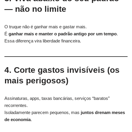
— não no limite
O truque não é ganhar mais e gastar mais.
É
ganhar mais e manter o padrão antigo por um tempo
.
Essa diferença vira liberdade financeira.
4. Corte gastos invisíveis (os
mais perigosos)
Assinaturas, apps, taxas bancárias, serviços “baratos”
recorrentes.
Isoladamente parecem pequenos, mas
juntos drenam meses
de economia
.