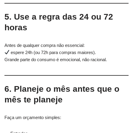
5. Use a regra das 24 ou 72
horas
Antes de qualquer compra não essencial:
espere 24h (ou 72h para compras maiores).
Grande parte do consumo é emocional, não racional.
6. Planeje o mês antes que o
mês te planeje
Faça um orçamento simples: