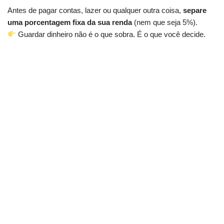
Antes de pagar contas, lazer ou qualquer outra coisa,
separe
uma porcentagem fixa da sua renda
(nem que seja 5%).
Guardar dinheiro não é o que sobra. É o que você decide.