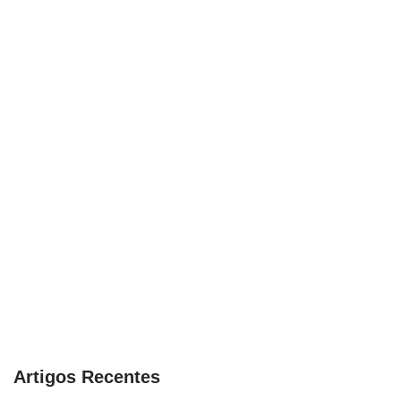
Artigos Recentes