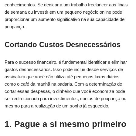
conhecimentos. Se dedicar a um trabalho freelancer aos finais
de semana ou investir em um pequeno negócio online pode
proporcionar um aumento significativo na sua capacidade de
poupança.
Cortando Custos Desnecessários
Para o sucesso financeiro, é fundamental identificar e eliminar
gastos desnecessários. Isso pode incluir desde serviços de
assinatura que você não utiliza até pequenos luxos diários
como o café da manhã na padaria. Com a determinação de
cortar essas despesas, o dinheiro que você economiza pode
ser redirecionado para investimentos, contas de poupança ou
mesmo para a realização de um sonho já esquecido.
1. Pague a si mesmo primeiro