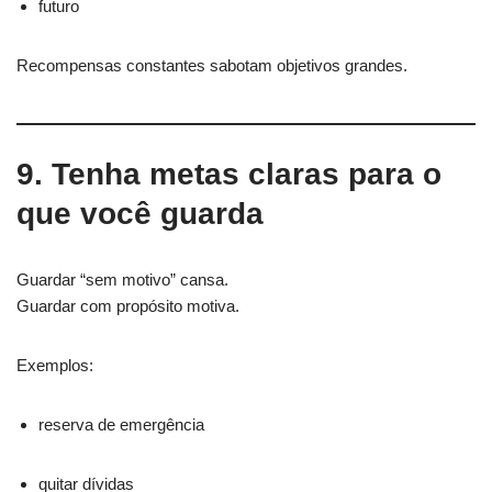
futuro
Recompensas constantes sabotam objetivos grandes.
9. Tenha metas claras para o
que você guarda
Guardar “sem motivo” cansa.
Guardar com propósito motiva.
Exemplos:
reserva de emergência
quitar dívidas