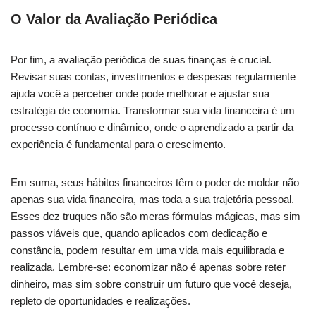
O Valor da Avaliação Periódica
Por fim, a avaliação periódica de suas finanças é crucial.
Revisar suas contas, investimentos e despesas regularmente
ajuda você a perceber onde pode melhorar e ajustar sua
estratégia de economia. Transformar sua vida financeira é um
processo contínuo e dinâmico, onde o aprendizado a partir da
experiência é fundamental para o crescimento.
Em suma, seus hábitos financeiros têm o poder de moldar não
apenas sua vida financeira, mas toda a sua trajetória pessoal.
Esses dez truques não são meras fórmulas mágicas, mas sim
passos viáveis que, quando aplicados com dedicação e
constância, podem resultar em uma vida mais equilibrada e
realizada. Lembre-se: economizar não é apenas sobre reter
dinheiro, mas sim sobre construir um futuro que você deseja,
repleto de oportunidades e realizações.