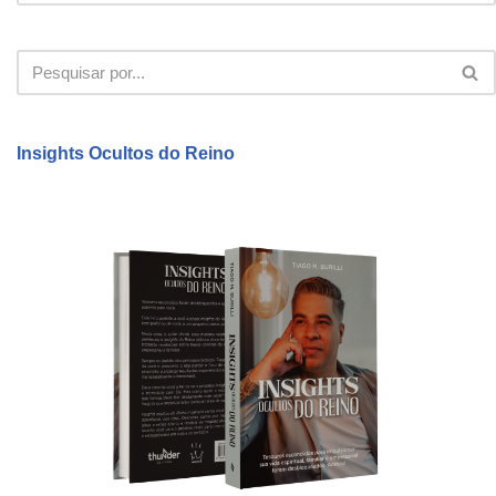
Insights Ocultos do Reino