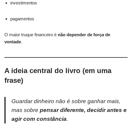
investimentos
pagamentos
O maior truque financeiro é
não depender de força de
vontade
.
A ideia central do livro (em uma
frase)
Guardar dinheiro não é sobre ganhar mais,
mas sobre
pensar diferente, decidir antes e
agir com constância
.