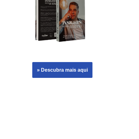
» Descubra mais aqui