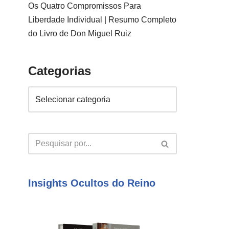
Os Quatro Compromissos Para
Liberdade Individual | Resumo Completo
do Livro de Don Miguel Ruiz
Categorias
Insights Ocultos do Reino