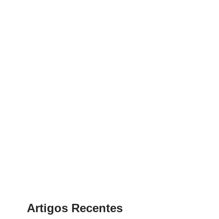
Artigos Recentes