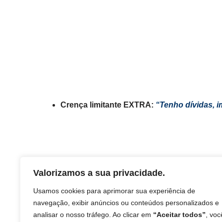
Crença limitante EXTRA:
“Tenho dívidas, i
Valorizamos a sua privacidade.
Usamos cookies para aprimorar sua experiência de
navegação, exibir anúncios ou conteúdos personalizados e
analisar o nosso tráfego. Ao clicar em
“Aceitar todos”
, voc