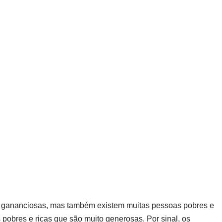
 e gananciosas, mas também existem muitas pessoas pobres e
obres e ricas que são muito generosas. Por sinal, os