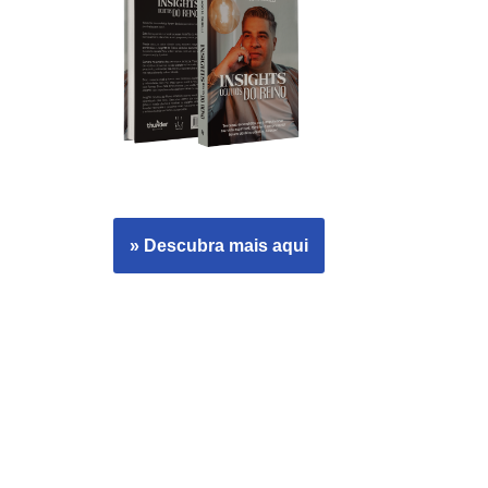
» Descubra mais aqui