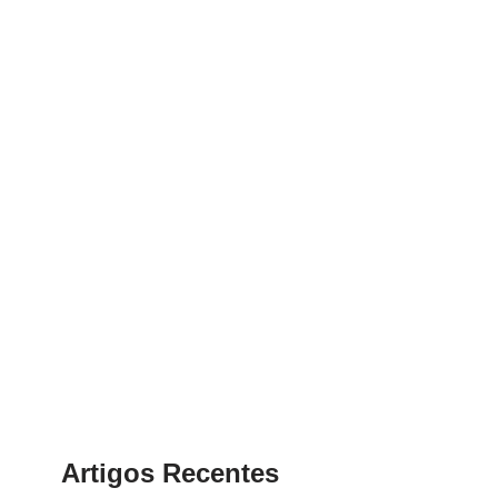
Artigos Recentes