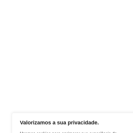
Valorizamos a sua privacidade.