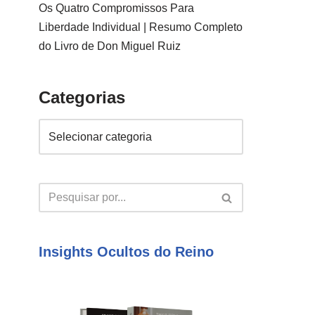
Os Quatro Compromissos Para
Liberdade Individual | Resumo Completo
do Livro de Don Miguel Ruiz
Categorias
Insights Ocultos do Reino