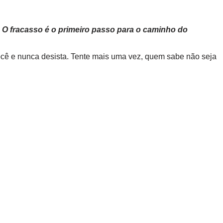
.
O fracasso é o primeiro passo para o caminho do
ocê e nunca desista. Tente mais uma vez, quem sabe não seja