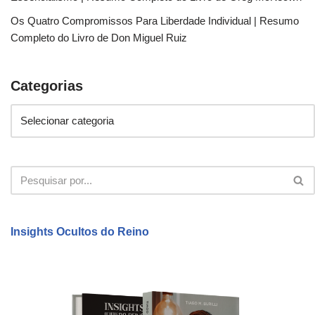
Os Quatro Compromissos Para Liberdade Individual | Resumo
Completo do Livro de Don Miguel Ruiz
Categorias
Insights Ocultos do Reino