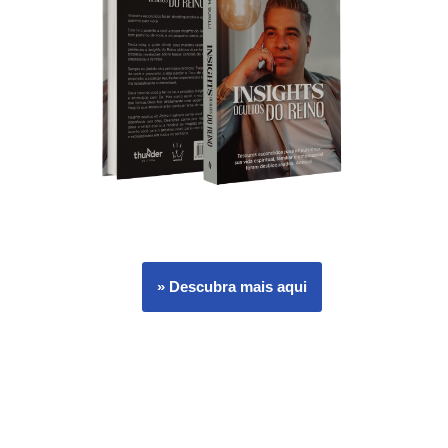
» Descubra mais aqui