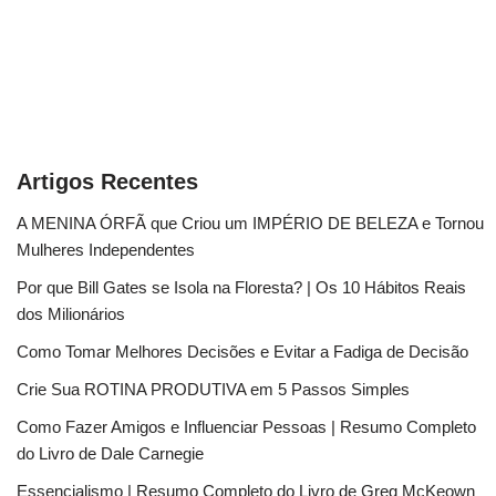
Artigos Recentes
A MENINA ÓRFÃ que Criou um IMPÉRIO DE BELEZA e Tornou
Mulheres Independentes
Por que Bill Gates se Isola na Floresta? | Os 10 Hábitos Reais
dos Milionários
Como Tomar Melhores Decisões e Evitar a Fadiga de Decisão
Crie Sua ROTINA PRODUTIVA em 5 Passos Simples
Como Fazer Amigos e Influenciar Pessoas | Resumo Completo
do Livro de Dale Carnegie
Essencialismo | Resumo Completo do Livro de Greg McKeown