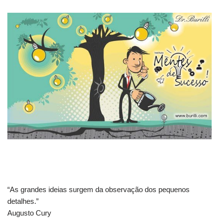
“As grandes ideias surgem da observação dos pequenos
detalhes.”
Augusto Cury