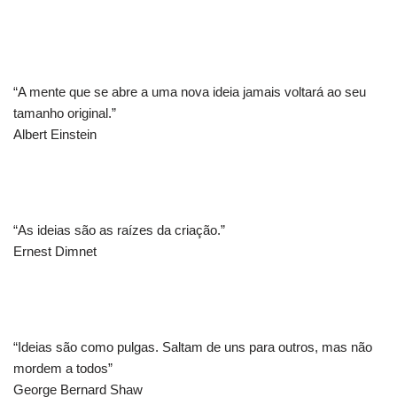
“A mente que se abre a uma nova ideia jamais voltará ao seu
tamanho original.”
Albert Einstein
“As ideias são as raízes da criação.”
Ernest Dimnet
“Ideias são como pulgas. Saltam de uns para outros, mas não
mordem a todos”
George Bernard Shaw