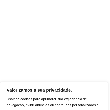
Valorizamos a sua privacidade.
Usamos cookies para aprimorar sua experiência de
navegação, exibir anúncios ou conteúdos personalizados e