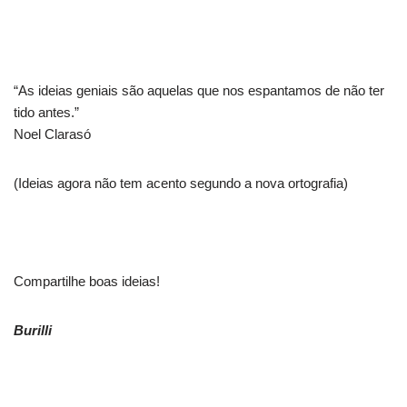
“As ideias geniais são aquelas que nos espantamos de não ter
tido antes.”
Noel Clarasó
(Ideias agora não tem acento segundo a nova ortografia)
Compartilhe boas ideias!
Burilli