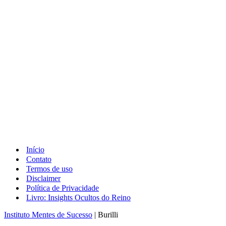
Início
Contato
Termos de uso
Disclaimer
Política de Privacidade
Livro: Insights Ocultos do Reino
Instituto Mentes de Sucesso
| Burilli