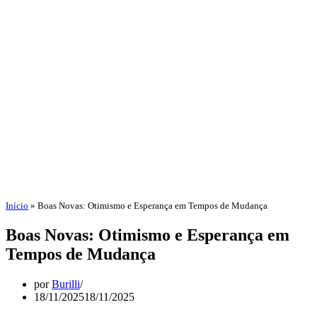
Início
»
Boas Novas: Otimismo e Esperança em Tempos de Mudança
Boas Novas: Otimismo e Esperança em
Tempos de Mudança
por
Burilli
18/11/2025
18/11/2025