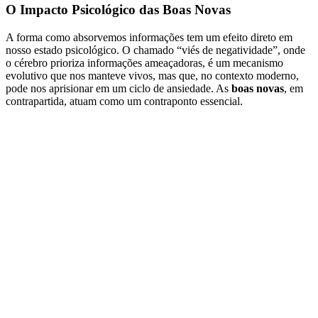
O Impacto Psicológico das Boas Novas
A forma como absorvemos informações tem um efeito direto em
nosso estado psicológico. O chamado “viés de negatividade”, onde
o cérebro prioriza informações ameaçadoras, é um mecanismo
evolutivo que nos manteve vivos, mas que, no contexto moderno,
pode nos aprisionar em um ciclo de ansiedade. As
boas novas
, em
contrapartida, atuam como um contraponto essencial.