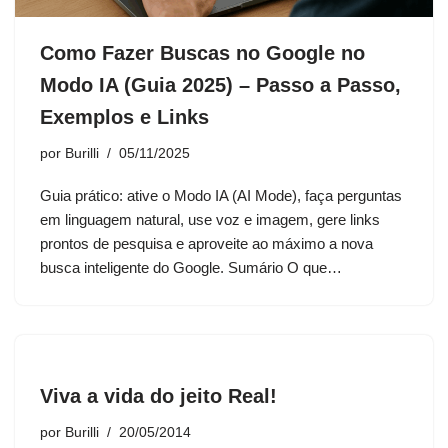
Como Fazer Buscas no Google no
Modo IA (Guia 2025) – Passo a Passo,
Exemplos e Links
por
Burilli
05/11/2025
Guia prático: ative o Modo IA (AI Mode), faça perguntas
em linguagem natural, use voz e imagem, gere links
prontos de pesquisa e aproveite ao máximo a nova
busca inteligente do Google. Sumário O que…
Viva a vida do jeito Real!
por
Burilli
20/05/2014