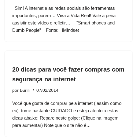
Sim! A internet e as redes sociais são ferramentas
importantes, porém… Viva a Vida Real! Vale a pena
assistir este vídeo e refletir… “Smart phones and
Dumb People” Fonte: iMindset
20 dicas para você fazer compras com
segurança na internet
por
Burilli
07/02/2014
Você que gosta de comprar pela internet ( assim como
eu) tome bastante CUIDADO e esteja atento a estas
dicas abaixo: Repare neste golpe: (Clique na imagem
para aumentar) Note que o site não é…