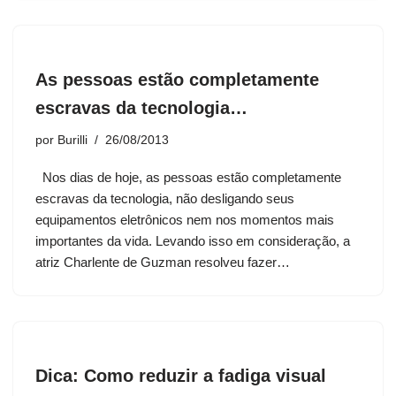
As pessoas estão completamente
escravas da tecnologia…
por
Burilli
26/08/2013
Nos dias de hoje, as pessoas estão completamente
escravas da tecnologia, não desligando seus
equipamentos eletrônicos nem nos momentos mais
importantes da vida. Levando isso em consideração, a
atriz Charlente de Guzman resolveu fazer…
Dica: Como reduzir a fadiga visual