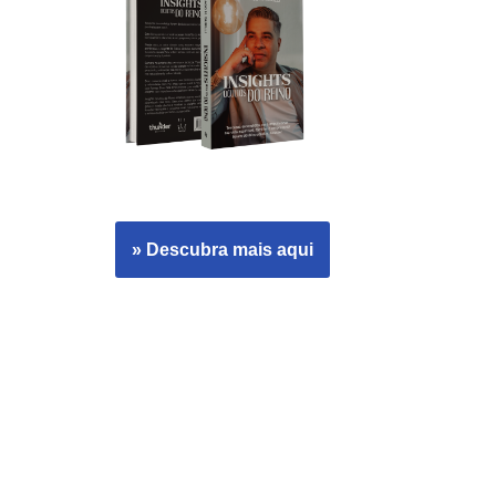
» Descubra mais aqui