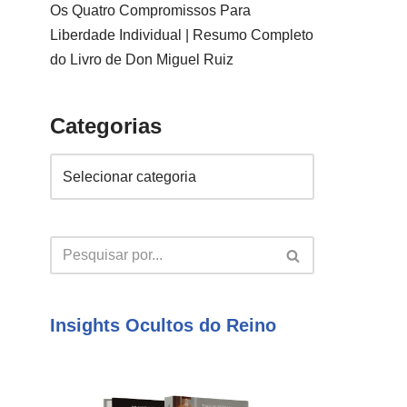
Os Quatro Compromissos Para
Liberdade Individual | Resumo Completo
do Livro de Don Miguel Ruiz
Categorias
Insights Ocultos do Reino