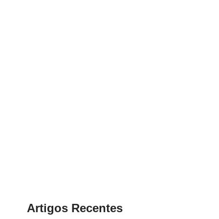
Artigos Recentes