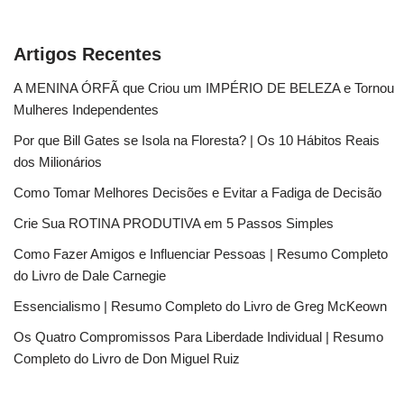
Artigos Recentes
A MENINA ÓRFÃ que Criou um IMPÉRIO DE BELEZA e Tornou
Mulheres Independentes
Por que Bill Gates se Isola na Floresta? | Os 10 Hábitos Reais
dos Milionários
Como Tomar Melhores Decisões e Evitar a Fadiga de Decisão
Crie Sua ROTINA PRODUTIVA em 5 Passos Simples
Como Fazer Amigos e Influenciar Pessoas | Resumo Completo
do Livro de Dale Carnegie
Essencialismo | Resumo Completo do Livro de Greg McKeown
Os Quatro Compromissos Para Liberdade Individual | Resumo
Completo do Livro de Don Miguel Ruiz