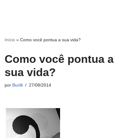
Início
»
Como você pontua a sua vida?
Como você pontua a
sua vida?
por
Burilli
27/08/2014