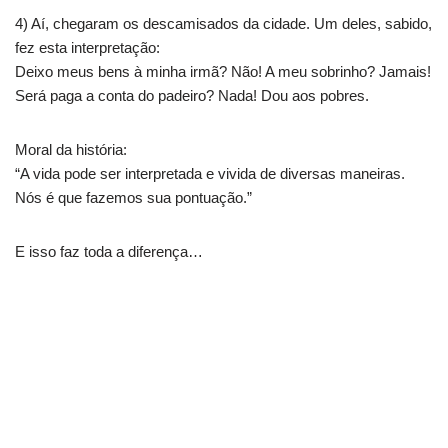
4) Aí, chegaram os descamisados da cidade. Um deles, sabido,
fez esta interpretação:
Deixo meus bens à minha irmã? Não! A meu sobrinho? Jamais!
Será paga a conta do padeiro? Nada! Dou aos pobres.
Moral da história:
“A vida pode ser interpretada e vivida de diversas maneiras.
Nós é que fazemos sua pontuação.”
E isso faz toda a diferença…