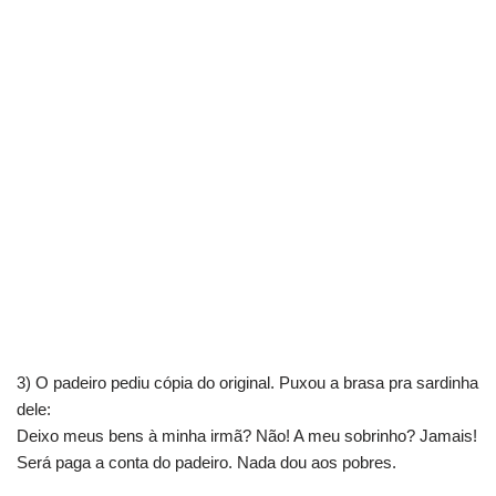
3) O padeiro pediu cópia do original. Puxou a brasa pra sardinha
dele:
Deixo meus bens à minha irmã? Não! A meu sobrinho? Jamais!
Será paga a conta do padeiro. Nada dou aos pobres.