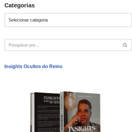
Categorias
Insights Ocultos do Reino