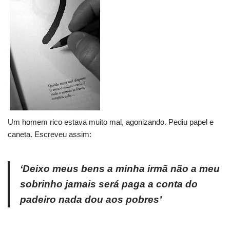
Um homem rico estava muito mal, agonizando. Pediu papel e
caneta. Escreveu assim:
‘Deixo meus bens a minha irmã não a meu
sobrinho jamais será paga a conta
do
padeiro nada dou aos pobres’