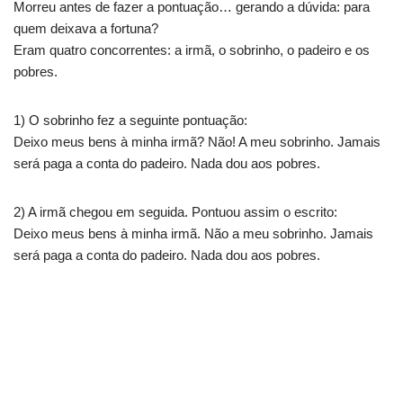
Morreu antes de fazer a pontuação… gerando a dúvida: para
quem deixava a fortuna?
Eram quatro concorrentes: a irmã, o sobrinho, o padeiro e os
pobres.
1) O sobrinho fez a seguinte pontuação:
Deixo meus bens à minha irmã? Não! A meu sobrinho. Jamais
será paga a conta do padeiro. Nada dou aos pobres.
2) A irmã chegou em seguida. Pontuou assim o escrito:
Deixo meus bens à minha irmã. Não a meu sobrinho. Jamais
será paga a conta do padeiro. Nada dou aos pobres.