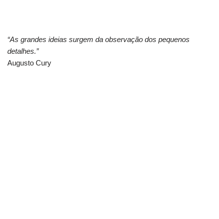
“As grandes ideias surgem da observação dos pequenos
detalhes.”
Augusto Cury