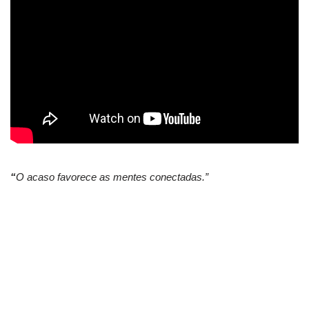
“
O acaso favorece as mentes conectadas.”