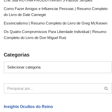
Crie Sua ROTINA PRODUTIVA em 5 Passos Simples
Como Fazer Amigos e Influenciar Pessoas | Resumo Completo
do Livro de Dale Carnegie
Essencialismo | Resumo Completo do Livro de Greg McKeown
Os Quatro Compromissos Para Liberdade Individual | Resumo
Completo do Livro de Don Miguel Ruiz
Categorias
Insights Ocultos do Reino