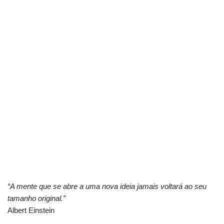
“A mente que se abre a uma nova ideia jamais voltará ao seu
tamanho original.”
Albert Einstein