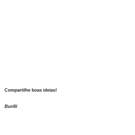
Compartilhe boas ideias!
Burilli