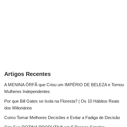
Artigos Recentes
A MENINA ÓRFÃ que Criou um IMPÉRIO DE BELEZA e Tornou
Mulheres Independentes
Por que Bill Gates se Isola na Floresta? | Os 10 Hábitos Reais
dos Milionários
Como Tomar Melhores Decisões e Evitar a Fadiga de Decisão