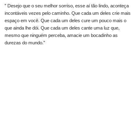
” Desejo que o seu melhor sorriso, esse aí tão lindo, aconteça
incontáveis vezes pelo caminho. Que cada um deles crie mais
espaço em você. Que cada um deles cure um pouco mais o
que ainda lhe dói. Que cada um deles cante uma luz que,
mesmo que ninguém perceba, amacie um bocadinho as
durezas do mundo.”