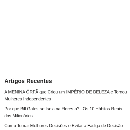
Artigos Recentes
A MENINA ÓRFÃ que Criou um IMPÉRIO DE BELEZA e Tornou
Mulheres Independentes
Por que Bill Gates se Isola na Floresta? | Os 10 Hábitos Reais
dos Milionários
Como Tomar Melhores Decisões e Evitar a Fadiga de Decisão