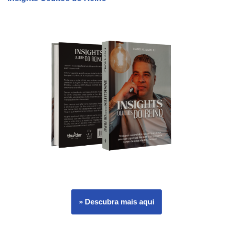
» Descubra mais aqui