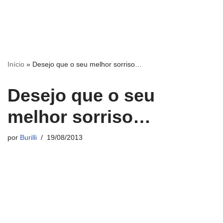
Início
»
Desejo que o seu melhor sorriso…
Desejo que o seu
melhor sorriso…
por
Burilli
19/08/2013