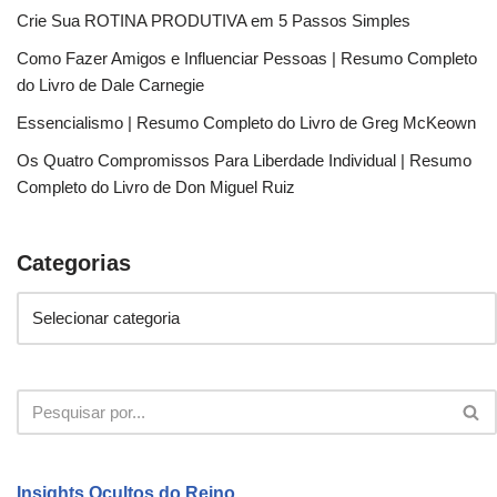
Crie Sua ROTINA PRODUTIVA em 5 Passos Simples
Como Fazer Amigos e Influenciar Pessoas | Resumo Completo
do Livro de Dale Carnegie
Essencialismo | Resumo Completo do Livro de Greg McKeown
Os Quatro Compromissos Para Liberdade Individual | Resumo
Completo do Livro de Don Miguel Ruiz
Categorias
Insights Ocultos do Reino