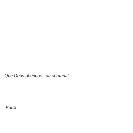
Que Deus abençoe sua semana!
Burilli