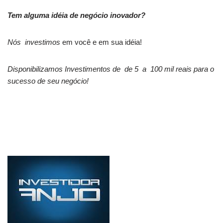
Tem alguma idéia de negócio inovador?
Nós investimos
em você e em sua idéia!
Disponibilizamos Investimentos de de 5 a 100 mil reais para o
sucesso de seu negócio!