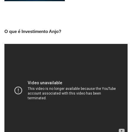
O que é Investimento Anjo?