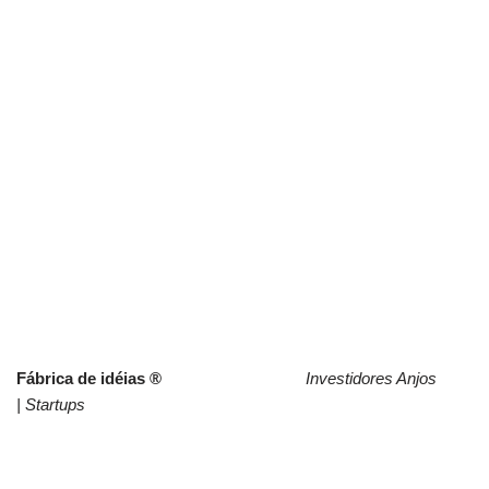
Fábrica de idéias ®
Investidores Anjos
|
Startups