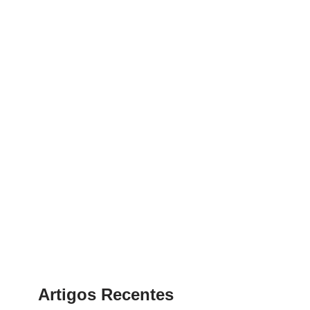
Artigos Recentes