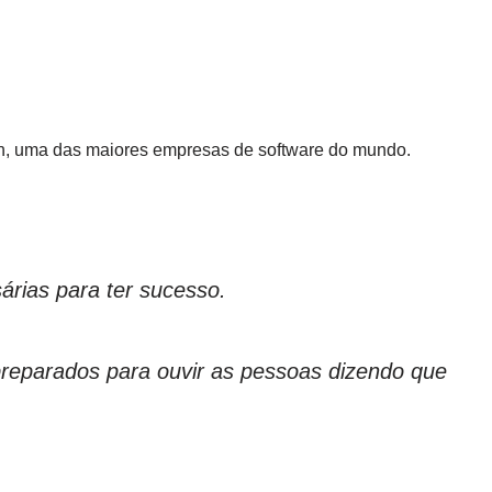
on, uma das maiores empresas de software do mundo.
árias para ter sucesso.
preparados para ouvir as pessoas dizendo que