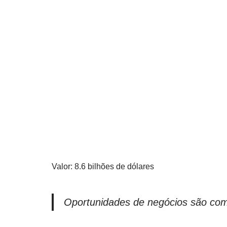
Valor: 8.6 bilhões de dólares
Oportunidades de negócios são com