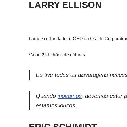
LARRY ELLISON
Larry é co-fundador e CEO da Oracle Corporati
Valor: 25 bilhões de dólares
Eu tive todas as disvatagens necess
Quando
inovamos
, devemos estar 
estamos loucos.