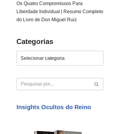
Os Quatro Compromissos Para
Liberdade Individual | Resumo Completo
do Livro de Don Miguel Ruiz
Categorias
Insights Ocultos do Reino