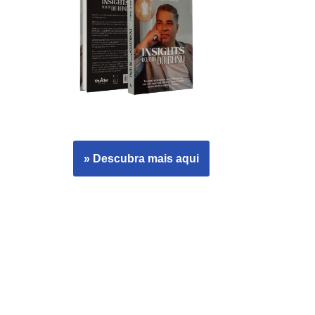
» Descubra mais aqui