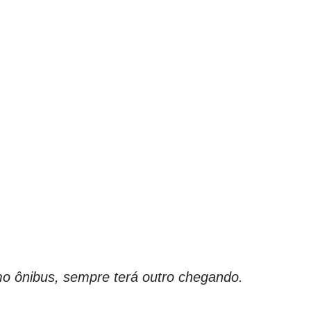
o ônibus, sempre terá outro chegando.