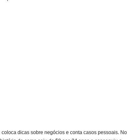
oloca dicas sobre negócios e conta casos pessoais. No