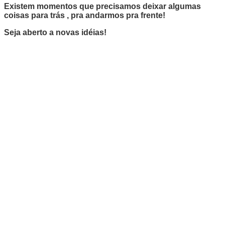
Existem momentos que precisamos deixar algumas
coisas para trás , pra andarmos pra frente!
Seja aberto a novas idéias!