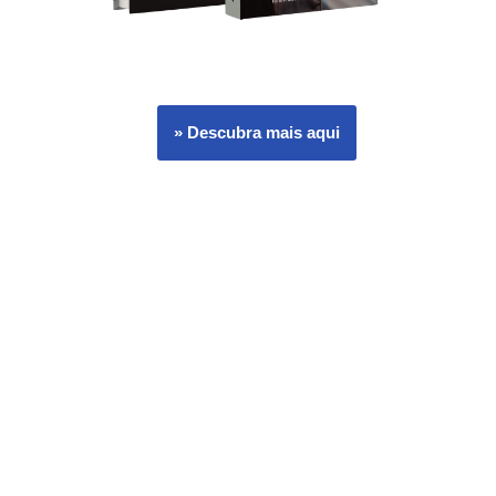
» Descubra mais aqui