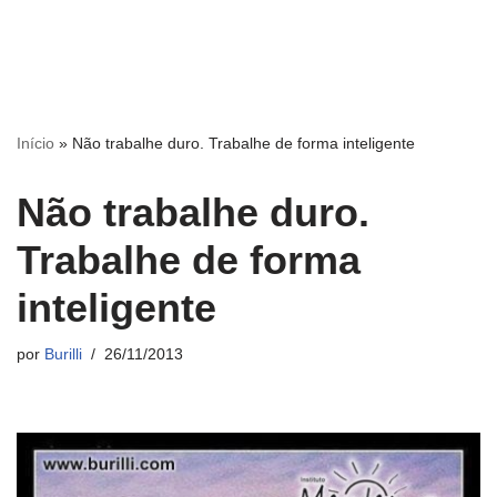
Início
»
Não trabalhe duro. Trabalhe de forma inteligente
Não trabalhe duro.
Trabalhe de forma
inteligente
por
Burilli
26/11/2013