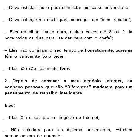
– Devo estudar muito para completar um curso universitário;
– Devo esforçar-me muito para conseguir um “bom trabalho”;
– Eles trabalham muito duro, muitas vezes até 8 ou 9 da
noite todos os dias para “se dar bem com o chefe”;
– Eles não dominam o seu tempo…e honestamente…
apenas
têm o suficiente para viver.
– Eles não são realmente livres.
2.
Depois de começar o meu negócio Internet, eu
conheço pessoas que são “Diferentes” mudaram para um
pensamento de trabalho inteligente.
Eles:
– Eles têm o seu próprio negócio do Internet;
– Não estudam para um diploma universitário,
Estudam
porque gostam de aprender;