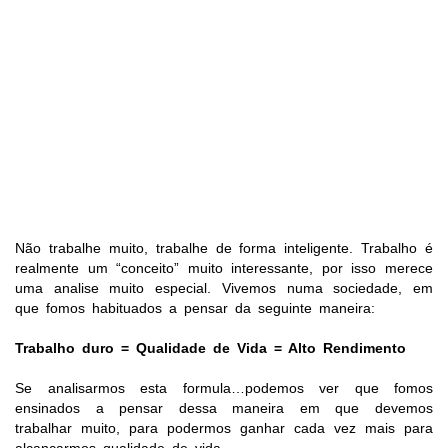
Não trabalhe muito, trabalhe de forma inteligente. Trabalho é
realmente um “conceito” muito interessante, por isso merece
uma analise muito especial. Vivemos numa sociedade, em
que fomos habituados a pensar da seguinte maneira:
Trabalho duro = Qualidade de Vida = Alto Rendimento
Se analisarmos esta formula…podemos ver que fomos
ensinados a pensar dessa maneira em que devemos
trabalhar muito, para podermos ganhar cada vez mais para