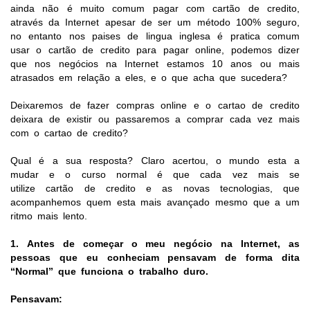
ainda não é muito comum pagar com cartão de credito,
através da Internet apesar de ser um método 100% seguro,
no entanto nos paises de lingua inglesa é pratica comum
usar o cartão de credito para pagar online, podemos dizer
que nos negócios na Internet estamos 10 anos ou mais
atrasados em relação a eles, e o que acha que sucedera?
Deixaremos de fazer compras online e o cartao de credito
deixara de existir ou passaremos a comprar cada vez mais
com o cartao de credito?
Qual é a sua resposta? Claro acertou, o mundo esta a
mudar e o curso normal é que cada vez mais se
utilize cartão de credito e as novas tecnologias, que
acompanhemos quem esta mais avançado mesmo que a um
ritmo mais lento.
1.
Antes de começar o meu negócio na Internet, as
pessoas que eu conheciam pensavam de forma dita
“Normal” que funciona o trabalho duro.
Pensavam: