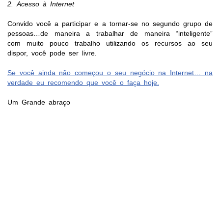
2.
Acesso à Internet
Convido você a participar e a tornar-se no segundo grupo de
pessoas…de maneira a trabalhar de maneira “inteligente”
com muito pouco trabalho utilizando os recursos ao seu
dispor, você pode ser livre.
Se você ainda não começou o seu negócio na Internet… na
verdade eu recomendo que você o faça hoje.
Um Grande abraço