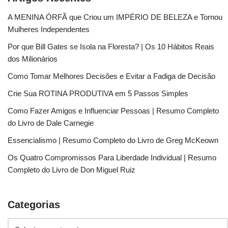
A MENINA ÓRFÃ que Criou um IMPÉRIO DE BELEZA e Tornou
Mulheres Independentes
Por que Bill Gates se Isola na Floresta? | Os 10 Hábitos Reais
dos Milionários
Como Tomar Melhores Decisões e Evitar a Fadiga de Decisão
Crie Sua ROTINA PRODUTIVA em 5 Passos Simples
Como Fazer Amigos e Influenciar Pessoas | Resumo Completo
do Livro de Dale Carnegie
Essencialismo | Resumo Completo do Livro de Greg McKeown
Os Quatro Compromissos Para Liberdade Individual | Resumo
Completo do Livro de Don Miguel Ruiz
Categorias