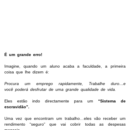
É um grande erro!
Imagine, quando um aluno acaba a faculdade, a primeira
coisa que lhe dizem é:
Procura um emprego rapidamente,
Trabalhe duro…e
você poderá desfrutar de uma grande qualidade de vida.
Eles estão indo directamente para um
“Sistema de
escravidão”.
Uma vez que encontram um trabalho…eles vão receber um
rendimento “seguro” que vai cobrir todas as despesas