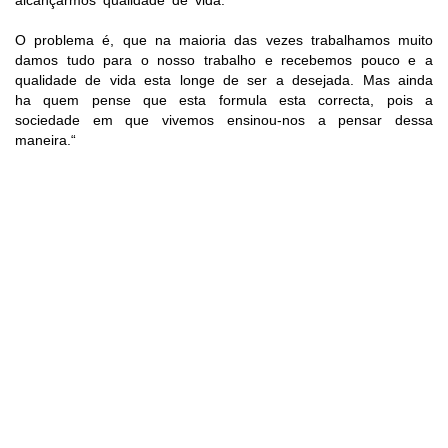
alcançarmos qualidade de vida.
O problema é, que na maioria das vezes trabalhamos muito
damos tudo para o nosso trabalho e recebemos pouco e a
qualidade de vida esta longe de ser a desejada. Mas ainda
ha quem pense que esta formula esta correcta, pois a
sociedade em que vivemos ensinou-nos a pensar dessa
maneira.
“