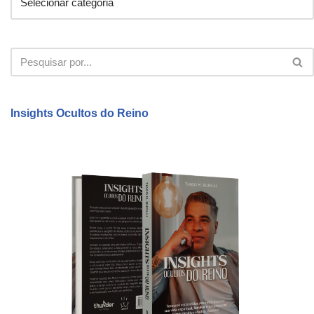
Insights Ocultos do Reino