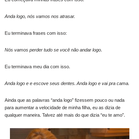
Anda logo, nós vamos nos atrasar.
Eu terminava frases com isso:
Nós vamos perder tudo se você não andar logo
.
Eu terminava meu dia com isso.
Anda logo e e escove seus dentes. Anda logo e vai pra cama.
Ainda que as palavras “anda logo” fizessem pouco ou nada
para aumentar a velocidade de minha filha, eu as dizia de
qualquer maneira. Talvez até mais do que dizia “eu te amo”.