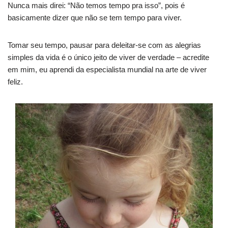
Nunca mais direi: “Não temos tempo pra isso”, pois é
basicamente dizer que não se tem tempo para viver.
Tomar seu tempo, pausar para deleitar-se com as alegrias
simples da vida é o único jeito de viver de verdade – acredite
em mim, eu aprendi da especialista mundial na arte de viver
feliz.