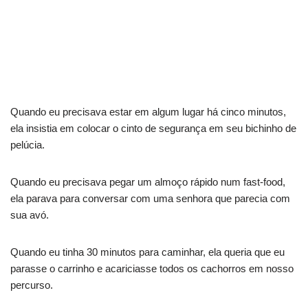
Quando eu precisava estar em algum lugar há cinco minutos,
ela insistia em colocar o cinto de segurança em seu bichinho de
pelúcia.
Quando eu precisava pegar um almoço rápido num fast-food,
ela parava para conversar com uma senhora que parecia com
sua avó.
Quando eu tinha 30 minutos para caminhar, ela queria que eu
parasse o carrinho e acariciasse todos os cachorros em nosso
percurso.