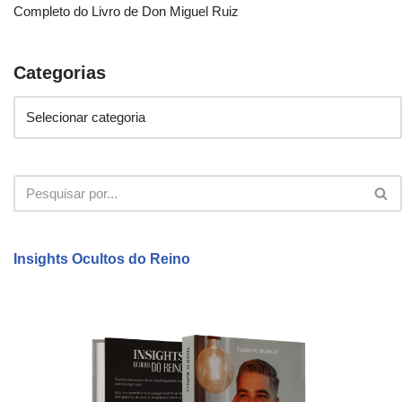
Completo do Livro de Don Miguel Ruiz
Categorias
Insights Ocultos do Reino