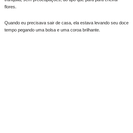
flores.
Quando eu precisava sair de casa, ela estava levando seu doce
tempo pegando uma bolsa e uma coroa brilhante.