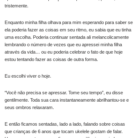
tristemente.
Enquanto minha filha olhava para mim esperando para saber se
ela poderia fazer as coisas em seu ritmo, eu sabia que eu tinha
uma escolha. Poderia continuar sentada ali melancolicamente
lembrando o número de vezes que eu apressei minha filha
através da vida… ou eu poderia celebrar o fato de que hoje
estou tentando fazer as coisas de outra forma.
Eu escolhi viver o hoje.
“Você não precisa se apressar. Tome seu tempo”, eu disse
gentilmente. Toda sua cara instantaneamente abrilhantou-se e
seus ombros relaxaram.
E então ficamos sentadas, lado a lado, falando sobre coisas
que crianças de 6 anos que tocam ukelele gostam de falar.