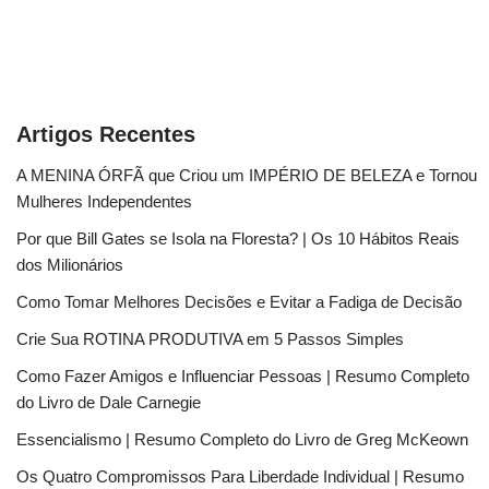
Artigos Recentes
A MENINA ÓRFÃ que Criou um IMPÉRIO DE BELEZA e Tornou
Mulheres Independentes
Por que Bill Gates se Isola na Floresta? | Os 10 Hábitos Reais
dos Milionários
Como Tomar Melhores Decisões e Evitar a Fadiga de Decisão
Crie Sua ROTINA PRODUTIVA em 5 Passos Simples
Como Fazer Amigos e Influenciar Pessoas | Resumo Completo
do Livro de Dale Carnegie
Essencialismo | Resumo Completo do Livro de Greg McKeown
Os Quatro Compromissos Para Liberdade Individual | Resumo