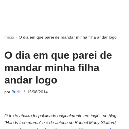
Início
»
O dia em que parei de mandar minha filha andar logo
O dia em que parei de
mandar minha filha
andar logo
por
Burilli
16/08/2014
O texto abaixo foi publicado originalmente em inglês no blog
“Hands free mama” e é de autoria de Rachel Macy Stafford,