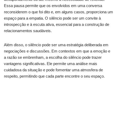
Essa pausa permite que os envolvidos em uma conversa
reconsiderem o que foi dito e, em alguns casos, proporciona um
espaço para a empatia. O silêncio pode ser um convite à
introspecção e à escuta ativa, essencial para a construção de
relacionamentos saudáveis.
Além disso, o silêncio pode ser uma estratégia deliberada em
negociações e discussões. Em contextos em que a emoção e
a razão se embrenham, a escolha do silêncio pode trazer
vantagens significativas. Ele permite uma análise mais
cuidadosa da situação e pode fomentar uma atmosfera de
respeito, permitindo que cada parte encontre o seu espaço.