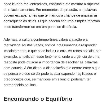
pode levar a mal-entendidos, conflitos e até mesmo a rupturas
de relacionamentos. Em momentos de pressão, as palavras
podem escapar antes que tenhamos a chance de analisar as
consequências delas. O que poderia ser uma simples reflexão
pode transformar-se em um ponto de discórdia.
Ademais, a cultura contemporânea valoriza a ação e a
reatividade. Muitas vezes, somos pressionados a responder
imediatamente, o que pode induzir o erro. As redes sociais, por
exemplo, amplificam esse fenômeno, onde a urgência de uma
resposta pode ofuscar a importância de escolher as palavras
com cautela. Além disso, a dissociação que ocorre entre o que
se pensa e o que se diz pode acabar expondo fragilidades e
preconceitos que, se mantidos em silêncio, poderiam ter
permanecido ocultos.
Encontrando o Equilíbrio