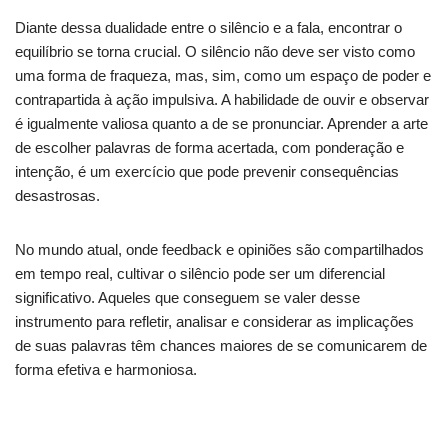
Diante dessa dualidade entre o silêncio e a fala, encontrar o
equilíbrio se torna crucial. O silêncio não deve ser visto como
uma forma de fraqueza, mas, sim, como um espaço de poder e
contrapartida à ação impulsiva. A habilidade de ouvir e observar
é igualmente valiosa quanto a de se pronunciar. Aprender a arte
de escolher palavras de forma acertada, com ponderação e
intenção, é um exercício que pode prevenir consequências
desastrosas.
No mundo atual, onde feedback e opiniões são compartilhados
em tempo real, cultivar o silêncio pode ser um diferencial
significativo. Aqueles que conseguem se valer desse
instrumento para refletir, analisar e considerar as implicações
de suas palavras têm chances maiores de se comunicarem de
forma efetiva e harmoniosa.