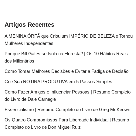
Artigos Recentes
A MENINA ÓRFÃ que Criou um IMPÉRIO DE BELEZA e Tornou
Mulheres Independentes
Por que Bill Gates se Isola na Floresta? | Os 10 Hábitos Reais
dos Milionários
Como Tomar Melhores Decisões e Evitar a Fadiga de Decisão
Crie Sua ROTINA PRODUTIVA em 5 Passos Simples
Como Fazer Amigos e Influenciar Pessoas | Resumo Completo
do Livro de Dale Carnegie
Essencialismo | Resumo Completo do Livro de Greg McKeown
Os Quatro Compromissos Para Liberdade Individual | Resumo
Completo do Livro de Don Miguel Ruiz