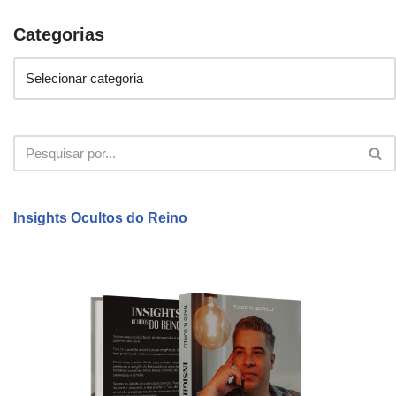
Categorias
Insights Ocultos do Reino