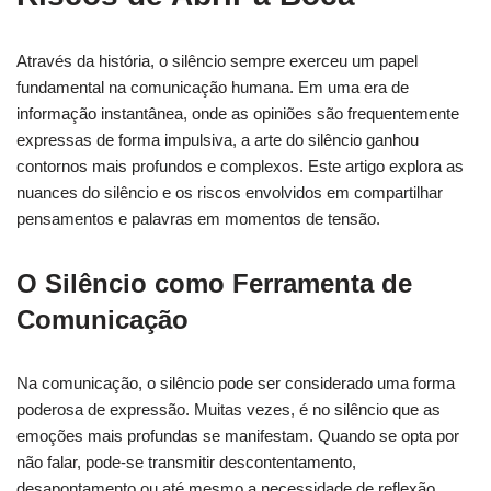
Através da história, o silêncio sempre exerceu um papel
fundamental na comunicação humana. Em uma era de
informação instantânea, onde as opiniões são frequentemente
expressas de forma impulsiva, a arte do silêncio ganhou
contornos mais profundos e complexos. Este artigo explora as
nuances do silêncio e os riscos envolvidos em compartilhar
pensamentos e palavras em momentos de tensão.
O Silêncio como Ferramenta de
Comunicação
Na comunicação, o silêncio pode ser considerado uma forma
poderosa de expressão. Muitas vezes, é no silêncio que as
emoções mais profundas se manifestam. Quando se opta por
não falar, pode-se transmitir descontentamento,
desapontamento ou até mesmo a necessidade de reflexão.