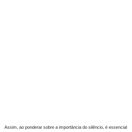
Assim, ao ponderar sobre a importância do silêncio, é essencial