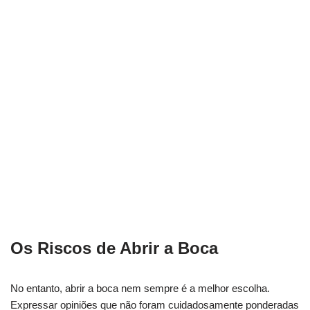
Os Riscos de Abrir a Boca
No entanto, abrir a boca nem sempre é a melhor escolha.
Expressar opiniões que não foram cuidadosamente ponderadas