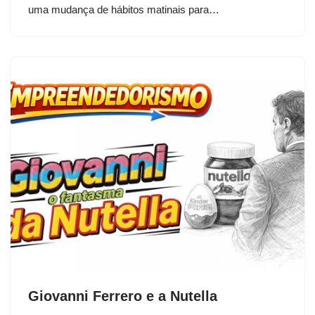
uma mudança de hábitos matinais para…
Giovanni Ferrero e a Nutella