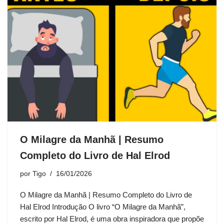
O Milagre da Manhã | Resumo
Completo do Livro de Hal Elrod
por
Tigo
16/01/2026
O Milagre da Manhã | Resumo Completo do Livro de
Hal Elrod Introdução O livro “O Milagre da Manhã”,
escrito por Hal Elrod, é uma obra inspiradora que propõe