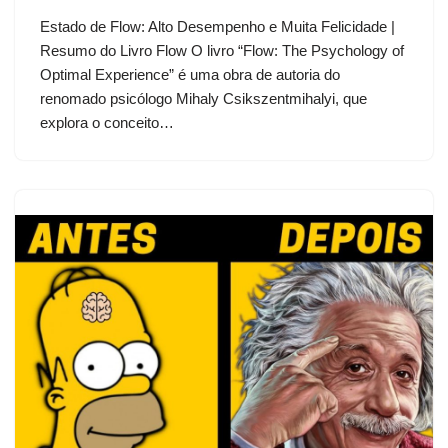
Estado de Flow: Alto Desempenho e Muita Felicidade |
Resumo do Livro Flow O livro “Flow: The Psychology of
Optimal Experience” é uma obra de autoria do
renomado psicólogo Mihaly Csikszentmihalyi, que
explora o conceito…