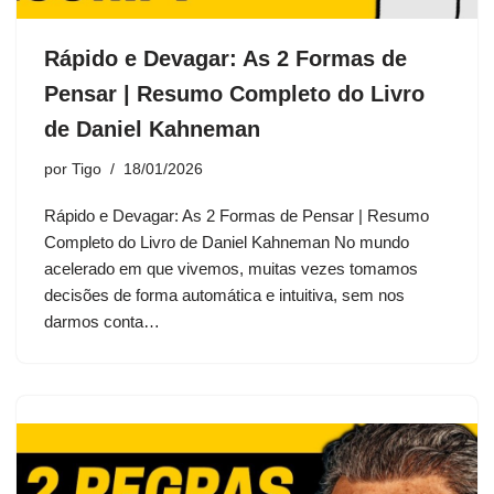
Rápido e Devagar: As 2 Formas de
Pensar | Resumo Completo do Livro
de Daniel Kahneman
por
Tigo
18/01/2026
Rápido e Devagar: As 2 Formas de Pensar | Resumo
Completo do Livro de Daniel Kahneman No mundo
acelerado em que vivemos, muitas vezes tomamos
decisões de forma automática e intuitiva, sem nos
darmos conta…