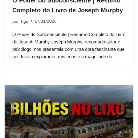
O Poder do Subconsciente | Resumo
Completo do Livro de Joseph Murphy
por
Tigo
17/01/2026
O Poder do Subconsciente | Resumo Completo do Livro
de Joseph Murphy Joseph Murphy, renomado autor e
psicólogo, nos presenteia com uma obra fascinante que
nos leva a explorar os mistérios e a magnitude do…