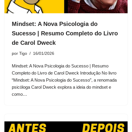
Mindset: A Nova Psicologia do
Sucesso | Resumo Completo do Livro
de Carol Dweck
por
Tigo
16/01/2026
Mindset: A Nova Psicologia do Sucesso | Resumo
Completo do Livro de Carol Dweck Introdução No livro
“Mindset: A Nova Psicologia do Sucesso”, a renomada
psicóloga Carol Dweck explora a ideia do mindset e
como…