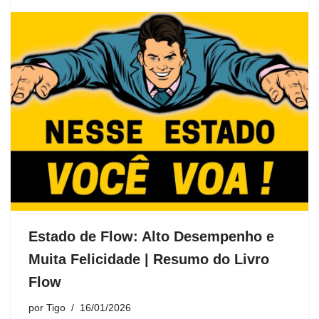
Estado de Flow: Alto Desempenho e
Muita Felicidade | Resumo do Livro
Flow
por
Tigo
16/01/2026