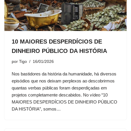
10 MAIORES DESPERDÍCIOS DE
DINHEIRO PÚBLICO DA HISTÓRIA
por
Tigo
16/01/2026
Nos bastidores da história da humanidade, há diversos
episódios que nos deixam perplexos ao descobrirmos
quantas verbas públicas foram desperdiçadas em
projetos completamente descabidos. No vídeo “10
MAIORES DESPERDÍCIOS DE DINHEIRO PÚBLICO
DA HISTÓRIA”, somos…