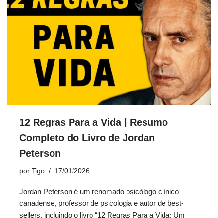
12 Regras Para a Vida | Resumo
Completo do Livro de Jordan
Peterson
por
Tigo
17/01/2026
Jordan Peterson é um renomado psicólogo clínico
canadense, professor de psicologia e autor de best-
sellers, incluindo o livro “12 Regras Para a Vida: Um