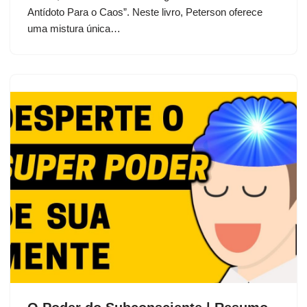
Antídoto Para o Caos”. Neste livro, Peterson oferece
uma mistura única…