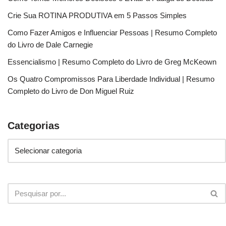
Crie Sua ROTINA PRODUTIVA em 5 Passos Simples
Como Fazer Amigos e Influenciar Pessoas | Resumo Completo
do Livro de Dale Carnegie
Essencialismo | Resumo Completo do Livro de Greg McKeown
Os Quatro Compromissos Para Liberdade Individual | Resumo
Completo do Livro de Don Miguel Ruiz
Categorias