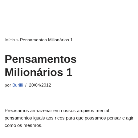
Início
»
Pensamentos Milionários 1
Pensamentos
Milionários 1
por
Burilli
20/04/2012
Precisamos armazenar em nossos arquivos mental
pensamentos iguais aos ricos para que possamos pensar e agir
como os mesmos.