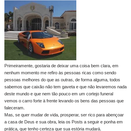
Primeiramente, gostaria de deixar uma coisa bem clara, em
nenhum momento me refiro às pessoas ricas como sendo
pessoas melhores do que as outras, de forma alguma, todos
sabemos que caixão não tem gaveta e que não levaremos nada
deste mundo e que nem tão pouco em um cortejo funeral
vemos o carro forte à frente levando os bens das pessoas que
faleceram.
Mas, se quer mudar de vida, prosperar, ser rico para abençoar
a casa de Deus e sua obra, leia os Posts a seguir e ponha em
prática, que tenho certeza que sua estória mudará.