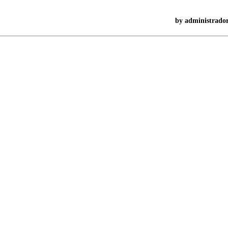
by administrado