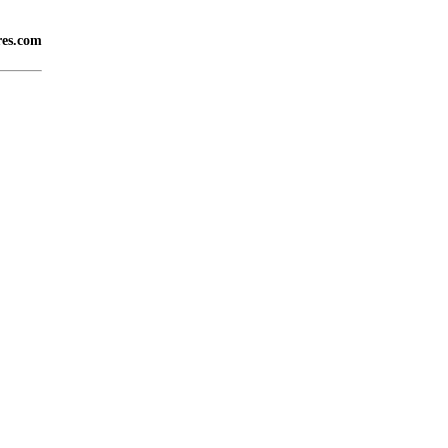
res.com