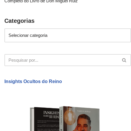
Completo do Livro de Don Miguel Ruiz
Categorias
Insights Ocultos do Reino