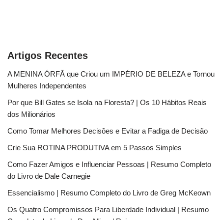
Artigos Recentes
A MENINA ÓRFÃ que Criou um IMPÉRIO DE BELEZA e Tornou
Mulheres Independentes
Por que Bill Gates se Isola na Floresta? | Os 10 Hábitos Reais
dos Milionários
Como Tomar Melhores Decisões e Evitar a Fadiga de Decisão
Crie Sua ROTINA PRODUTIVA em 5 Passos Simples
Como Fazer Amigos e Influenciar Pessoas | Resumo Completo
do Livro de Dale Carnegie
Essencialismo | Resumo Completo do Livro de Greg McKeown
Os Quatro Compromissos Para Liberdade Individual | Resumo