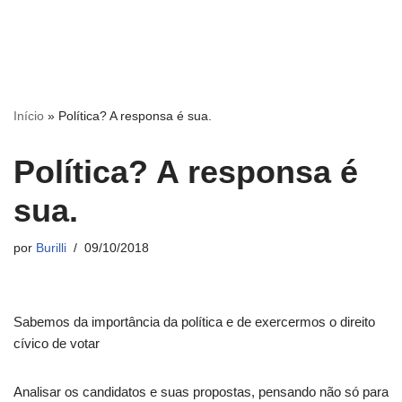
Início
»
Política? A responsa é sua.
Política? A responsa é
sua.
por
Burilli
09/10/2018
Sabemos da importância da política e de exercermos o direito
cívico de votar
Analisar os candidatos e suas propostas, pensando não só para