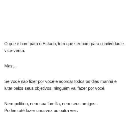
O que é bom para o Estado, tem que ser bom para o indivíduo e
vice-versa.
Mas…
Se você não fizer por você e acordar todos os dias manhã e
lutar pelos seus objetivos, ninguém vai fazer por você.
Nem político, nem sua família, nem seus amigos..
Podem até fazer uma vez ou outra vez.