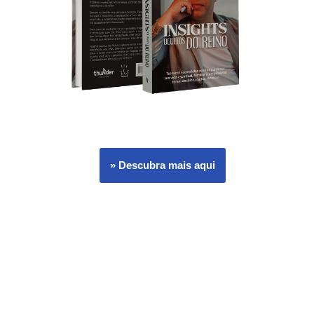
» Descubra mais aqui