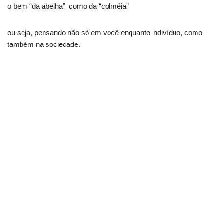
o bem “da abelha”, como da “colméia”
ou seja, pensando não só em você enquanto indivíduo, como
também na sociedade.