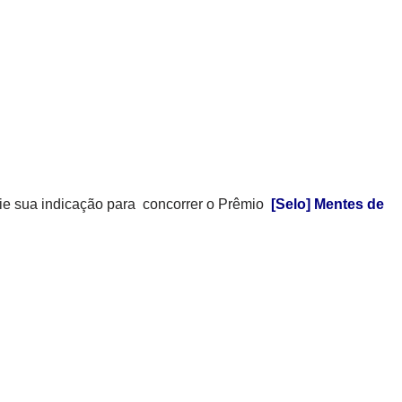
ie sua indicação para concorrer o Prêmio
[Selo] Mentes de