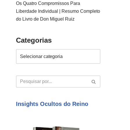
Os Quatro Compromissos Para
Liberdade Individual | Resumo Completo
do Livro de Don Miguel Ruiz
Categorias
Insights Ocultos do Reino