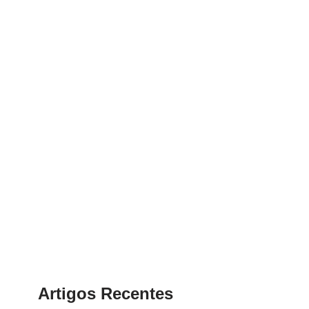
Artigos Recentes