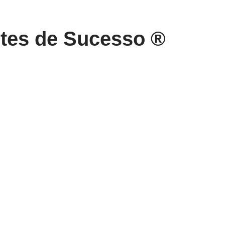
ntes de Sucesso ®