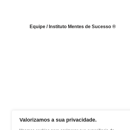
Equipe / Instituto Mentes de Sucesso ®
Valorizamos a sua privacidade.