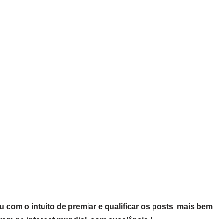
 com o intuito de premiar e qualificar os posts mais bem