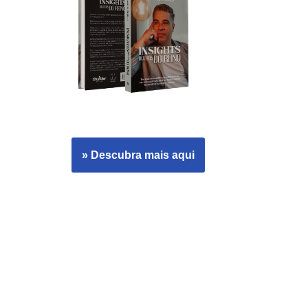
» Descubra mais aqui