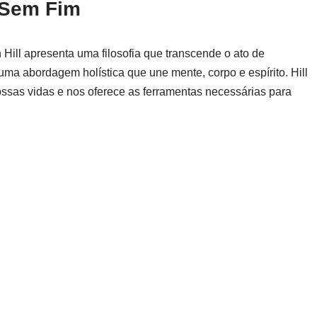
 Sem Fim
ill apresenta uma filosofia que transcende o ato de
ma abordagem holística que une mente, corpo e espírito. Hill
ssas vidas e nos oferece as ferramentas necessárias para