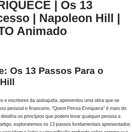
IQUECE | Os 13
esso | Napoleon Hill |
TO Animado
: Os 13 Passos Para o
Hill
es e escritores da autoajuda, apresentou uma obra que se
sso pessoal e financeiro. “Quem Pensa Enriquece” é mais do
 detalha os princípios que podem levar qualquer pessoa a
 artigo, exploraremos os 13 passos fundamentais apresentados