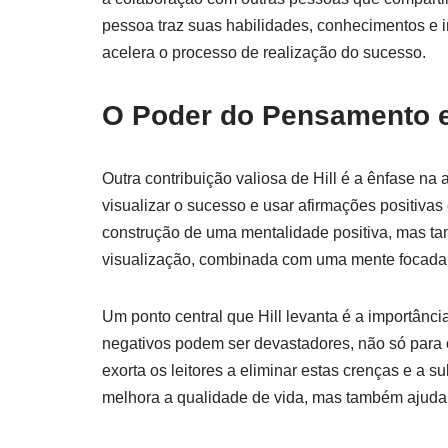
pessoa traz suas habilidades, conhecimentos e i
acelera o processo de realização do sucesso.
O Poder do Pensamento e
Outra contribuição valiosa de Hill é a ênfase na
visualizar o sucesso e usar afirmações positiva
construção de uma mentalidade positiva, mas ta
visualização, combinada com uma mente focada,
Um ponto central que Hill levanta é a importân
negativos podem ser devastadores, não só para 
exorta os leitores a eliminar estas crenças e a s
melhora a qualidade de vida, mas também ajuda 