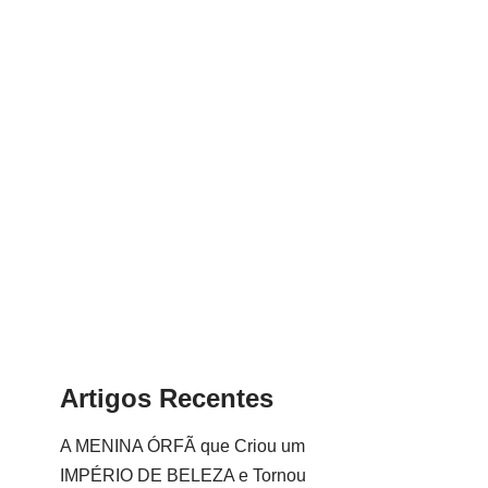
Artigos Recentes
A MENINA ÓRFÃ que Criou um
IMPÉRIO DE BELEZA e Tornou