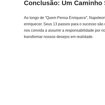
Conclusão: Um Caminho
Ao longo de “Quem Pensa Enriquece”, Napoleon H
enriquecer. Seus 13 passos para o sucesso são u
nos convida a assumir a responsabilidade por no
transformar nossos desejos em realidade.