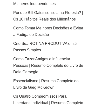
Mulheres Independentes
Por que Bill Gates se Isola na Floresta? |
Os 10 Hábitos Reais dos Milionários
Como Tomar Melhores Decisões e Evitar
a Fadiga de Decisão
Crie Sua ROTINA PRODUTIVA em 5
Passos Simples
Como Fazer Amigos e Influenciar
Pessoas | Resumo Completo do Livro de
Dale Carnegie
Essencialismo | Resumo Completo do
Livro de Greg McKeown
Os Quatro Compromissos Para
Liberdade Individual | Resumo Completo