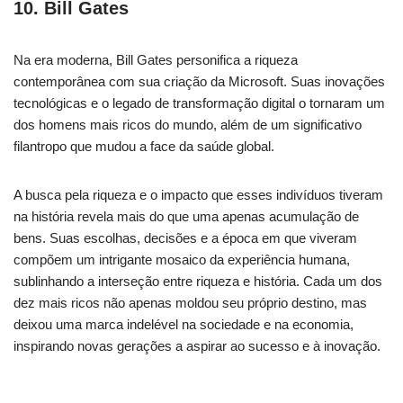
10. Bill Gates
Na era moderna, Bill Gates personifica a riqueza
contemporânea com sua criação da Microsoft. Suas inovações
tecnológicas e o legado de transformação digital o tornaram um
dos homens mais ricos do mundo, além de um significativo
filantropo que mudou a face da saúde global.
A busca pela riqueza e o impacto que esses indivíduos tiveram
na história revela mais do que uma apenas acumulação de
bens. Suas escolhas, decisões e a época em que viveram
compõem um intrigante mosaico da experiência humana,
sublinhando a interseção entre riqueza e história. Cada um dos
dez mais ricos não apenas moldou seu próprio destino, mas
deixou uma marca indelével na sociedade e na economia,
inspirando novas gerações a aspirar ao sucesso e à inovação.