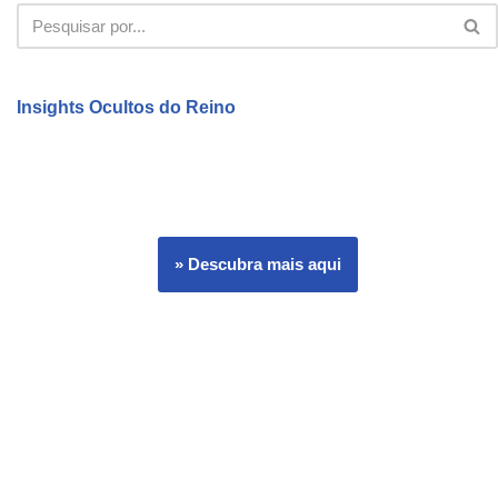
Insights Ocultos do Reino
» Descubra mais aqui