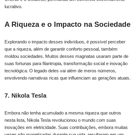
lucrativo.
A Riqueza e o Impacto na Sociedade
Explorando o impacto desses indivíduos, é possível perceber
que a riqueza, além de garantir conforto pessoal, também
moldou sociedades. Muitos desses magnatas usaram parte de
suas fortunas para filantropia, transformação social e inovação
tecnológica. O legado deles vai além de meros números,
envolvendo narrativas ricas que influenciam as gerações atuais.
7. Nikola Tesla
Embora não tenha acumulado a mesma riqueza que outros
nesta lista, Nikola Tesla revolucionou o mundo com suas
inovações em eletricidade. Suas contribuições, embora muitas
vezes não monetizadas durante sua vida, resultaram em um