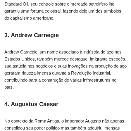
Standard Oil, seu controle sobre o mercado petrolífero lhe
garantiu uma fortuna colossal, fazendo dele um dos símbolos
do capitalismo americano.
3. Andrew Carnegie
Andrew Carnegie, um nome associado à indústria do aço nos
Estados Unidos, também merece destaque. Imigrante escocês,
sua astúcia nos negócios e suas inovações na produção de aço
geraram riqueza imensa durante a Revolução Industrial,
contribuindo para a construção de várias infraestruturas no
país.
4. Augustus Caesar
No contexto da Roma Antiga, o imperador Augusto não apenas
consolidou seu poder político mas também adquiriu imensas