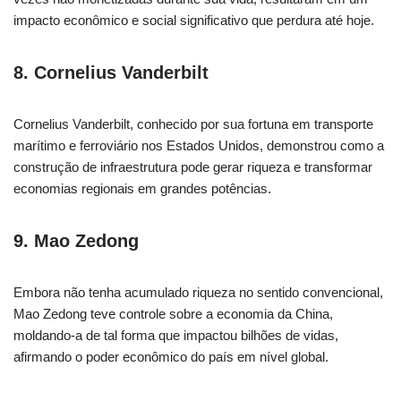
impacto econômico e social significativo que perdura até hoje.
8. Cornelius Vanderbilt
Cornelius Vanderbilt, conhecido por sua fortuna em transporte
marítimo e ferroviário nos Estados Unidos, demonstrou como a
construção de infraestrutura pode gerar riqueza e transformar
economias regionais em grandes potências.
9. Mao Zedong
Embora não tenha acumulado riqueza no sentido convencional,
Mao Zedong teve controle sobre a economia da China,
moldando-a de tal forma que impactou bilhões de vidas,
afirmando o poder econômico do país em nível global.