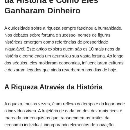
da História e Como Eles
Ganharam Dinheiro
A curiosidade sobre a riqueza sempre fascinou a humanidade.
Nos debates sobre fortuna e sucesso, nomes de figuras
históricas emergem como referências de prosperidade
inigualável. Este artigo explora quem são os 10 mais ricos da
história e como cada um acumulou sua vasta fortuna. Ao longo
dos séculos, eles moldaram economias, influenciaram culturas
e deixaram legados que ainda reverberam nos dias de hoje.
A Riqueza Através da História
A riqueza, muitas vezes, é um reflexo do tempo e do lugar onde
o indivíduo viveu. A trajetória de cada um dos dez mais ricos é
marcada por conquistas que transcendem os limites da
economia individual, incorporando elementos de inovação,