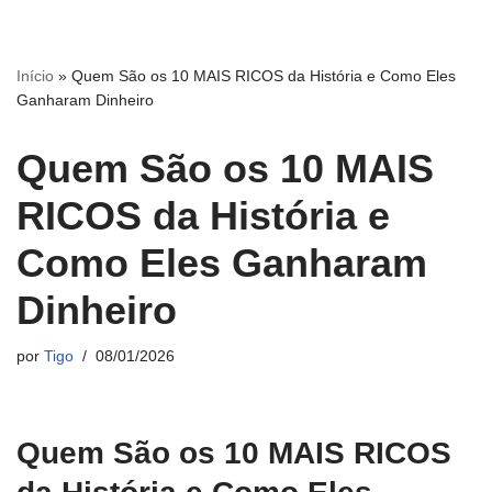
Início
»
Quem São os 10 MAIS RICOS da História e Como Eles
Ganharam Dinheiro
Quem São os 10 MAIS
RICOS da História e
Como Eles Ganharam
Dinheiro
por
Tigo
08/01/2026
Quem São os 10 MAIS RICOS