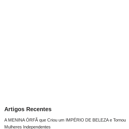
Artigos Recentes
A MENINA ÓRFÃ que Criou um IMPÉRIO DE BELEZA e Tornou
Mulheres Independentes