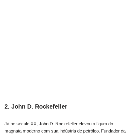
2. John D. Rockefeller
Já no século XX, John D. Rockefeller elevou a figura do
magnata moderno com sua indústria de petróleo. Fundador da