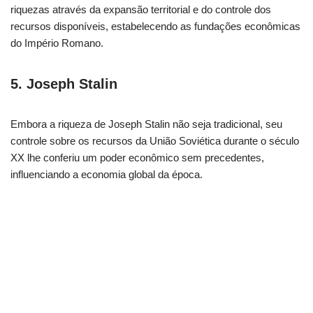
riquezas através da expansão territorial e do controle dos
recursos disponíveis, estabelecendo as fundações econômicas
do Império Romano.
5. Joseph Stalin
Embora a riqueza de Joseph Stalin não seja tradicional, seu
controle sobre os recursos da União Soviética durante o século
XX lhe conferiu um poder econômico sem precedentes,
influenciando a economia global da época.