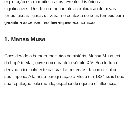
exploração e, em muitos casos, eventos históricos
significativos. Desde o comércio até a exploração de novas
terras, essas figuras utilizaram o contexto de seus tempos para
garantir a ascensão nas hierarquias econômicas.
1. Mansa Musa
Considerado o homem mais rico da história, Mansa Musa, rei
do Império Mali, governou durante o século XIV. Sua fortuna
derivou principalmente das vastas reservas de ouro e sal do
seu império. A famosa peregrinação a Meca em 1324 solidificou
sua reputação pelo mundo, espalhando riqueza e influência.