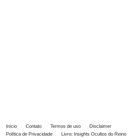
Início
Contato
Termos de uso
Disclaimer
Política de Privacidade
Livro: Insights Ocultos do Reino