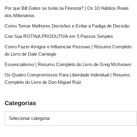
Por que Bill Gates se Isola na Floresta? | Os 10 Hábitos Reais
dos Milionários
Como Tomar Melhores Decisões e Evitar a Fadiga de Decisão
Crie Sua ROTINA PRODUTIVA em 5 Passos Simples
Como Fazer Amigos e Influenciar Pessoas | Resumo Completo
do Livro de Dale Carnegie
Essencialismo | Resumo Completo do Livro de Greg McKeown
Os Quatro Compromissos Para Liberdade Individual | Resumo
Completo do Livro de Don Miguel Ruiz
Categorias