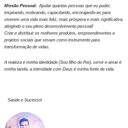
Missão Pessoal:
Ajudar quantas pessoas que eu puder,
inspirando, motivando, capacitando, encorajando-as para
viverem uma vida mais feliz,
mais próspera e mais significativa,
atingindo o seu pleno desenvolvimento pessoal!
Criar e distribuir os melhores produtos, empreendimentos e
projetos sociais que sirvam como instrumento para
transformação de vidas.
A realeza é minha identidade (Sou filho do Rei), servir e amar é
minha tarefa, a intimidade com Deus é minha fonte de vida.
.
Saúde e Sucesso!