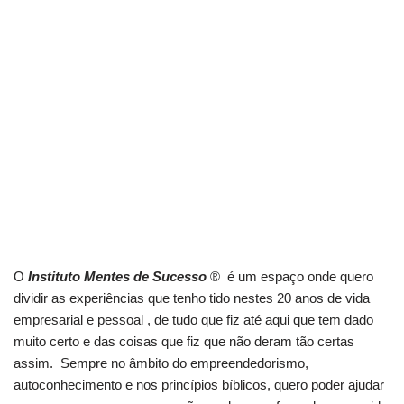
O
Instituto Mentes de Sucesso
® é um espaço onde quero
dividir as experiências que tenho tido nestes 20 anos de vida
empresarial e pessoal , de tudo que fiz até aqui que tem dado
muito certo e das coisas que fiz que não deram tão certas
assim. Sempre no âmbito do empreendedorismo,
autoconhecimento e nos princípios bíblicos, quero poder ajudar