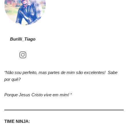
Burilli_Tiago
“Não sou perfeito, mas partes de mim são excelentes! Sabe
por quê?
Porque Jesus Cristo vive em mim! “
TIME NINJA: