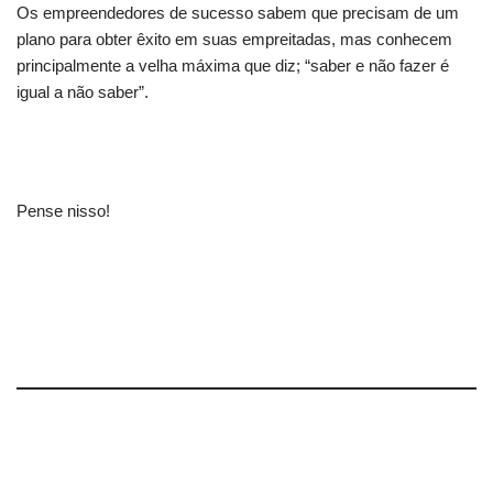
Os empreendedores de sucesso sabem que precisam de um
plano para obter êxito em suas empreitadas, mas conhecem
principalmente a velha máxima que diz; “saber e não fazer é
igual a não saber”.
Pense nisso!