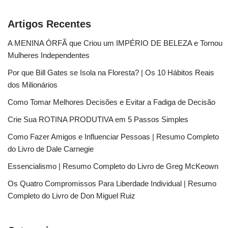
Artigos Recentes
A MENINA ÓRFÃ que Criou um IMPÉRIO DE BELEZA e Tornou
Mulheres Independentes
Por que Bill Gates se Isola na Floresta? | Os 10 Hábitos Reais
dos Milionários
Como Tomar Melhores Decisões e Evitar a Fadiga de Decisão
Crie Sua ROTINA PRODUTIVA em 5 Passos Simples
Como Fazer Amigos e Influenciar Pessoas | Resumo Completo
do Livro de Dale Carnegie
Essencialismo | Resumo Completo do Livro de Greg McKeown
Os Quatro Compromissos Para Liberdade Individual | Resumo
Completo do Livro de Don Miguel Ruiz