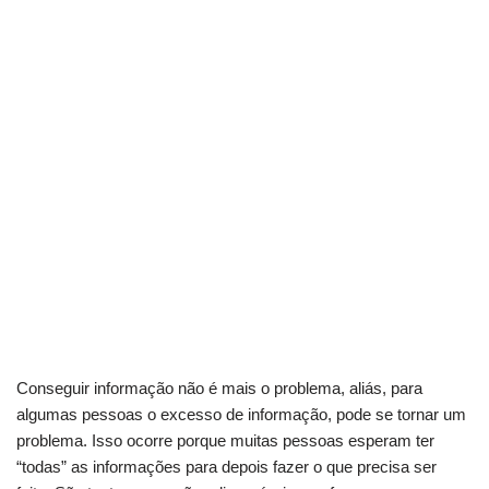
Conseguir informação não é mais o problema, aliás, para
algumas pessoas o excesso de informação, pode se tornar um
problema. Isso ocorre porque muitas pessoas esperam ter
“todas” as informações para depois fazer o que precisa ser