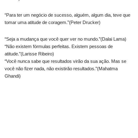
“Para ter um negócio de sucesso, alguém, algum dia, teve que
tomar uma atitude de coragem.”(Peter Drucker)
“Seja a mudança que você quer ver no mundo.”(Dalai Lama)
“Não existem fórmulas perfeitas. Existem pessoas de
atitude.”(Larisse Ribeiro)
“Você nunca sabe que resultados virão da sua ação. Mas se
você não fizer nada, não existirão resultados.”(Mahatma
Ghandi)