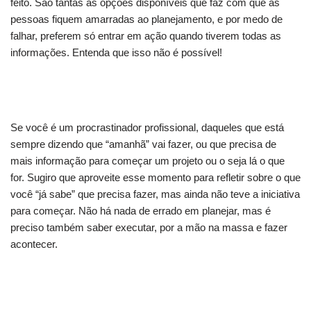
feito. São tantas as opções disponíveis que faz com que as
pessoas fiquem amarradas ao planejamento, e por medo de
falhar, preferem só entrar em ação quando tiverem todas as
informações. Entenda que isso não é possível!
Se você é um procrastinador profissional, daqueles que está
sempre dizendo que “amanhã” vai fazer, ou que precisa de
mais informação para começar um projeto ou o seja lá o que
for. Sugiro que aproveite esse momento para refletir sobre o que
você “já sabe” que precisa fazer, mas ainda não teve a iniciativa
para começar. Não há nada de errado em planejar, mas é
preciso também saber executar, por a mão na massa e fazer
acontecer.