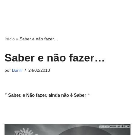
Início
»
Saber e não fazer…
Saber e não fazer…
por
Burilli
24/02/2013
” Saber, e Não fazer, ainda não é Saber “