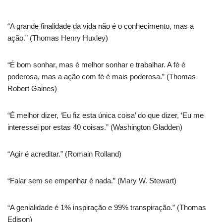
“A grande finalidade da vida não é o conhecimento, mas a
ação.” (Thomas Henry Huxley)
“É bom sonhar, mas é melhor sonhar e trabalhar. A fé é
poderosa, mas a ação com fé é mais poderosa.” (Thomas
Robert Gaines)
“É melhor dizer, ‘Eu fiz esta única coisa’ do que dizer, ‘Eu me
interessei por estas 40 coisas.” (Washington Gladden)
“Agir é acreditar.” (Romain Rolland)
“Falar sem se empenhar é nada.” (Mary W. Stewart)
“A genialidade é 1% inspiração e 99% transpiração.” (Thomas
Edison)