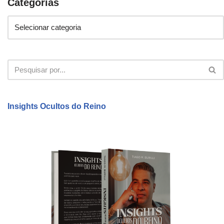
Categorias
Insights Ocultos do Reino