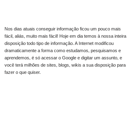
Nos dias atuais conseguir informação ficou um pouco mais
fácil, aliás, muito mais fácil! Hoje em dia temos à nossa inteira
disposição todo tipo de informação. A Internet modificou
dramaticamente a forma como estudamos, pesquisamos e
aprendemos, é só acessar o Google e digitar um assunto, e
você terá milhões de sites, blogs, wikis a sua disposição para
fazer o que quiser.