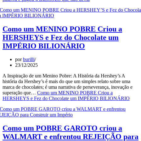
Como um MENINO POBRE Criou a
HERSHEYS e Fez do Chocolate um
IMPÉRIO BILIONÁRIO
por
burilli
23/12/2025
A Inspiração de um Menino Pobre: A História da Hershey’s A
história da Hershey’s é mais do que um simples relato sobre uma
marca de chocolates; é uma narrativa de perseverança, inovação e
superação que…
Como um MENINO POBRE Criou a
HERSHEYS e Fez do Chocolate um IMPÉRIO BILIONÁRIO
Como um POBRE GAROTO criou a
WALMART e enfrentou REJEIÇÃO para