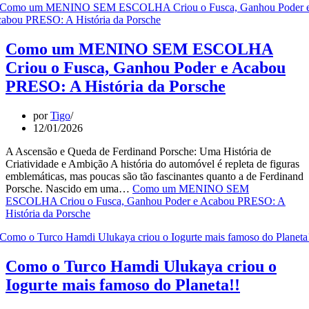
Como um MENINO SEM ESCOLHA
Criou o Fusca, Ganhou Poder e Acabou
PRESO: A História da Porsche
por
Tigo
12/01/2026
A Ascensão e Queda de Ferdinand Porsche: Uma História de
Criatividade e Ambição A história do automóvel é repleta de figuras
emblemáticas, mas poucas são tão fascinantes quanto a de Ferdinand
Porsche. Nascido em uma…
Como um MENINO SEM
ESCOLHA Criou o Fusca, Ganhou Poder e Acabou PRESO: A
História da Porsche
Como o Turco Hamdi Ulukaya criou o
Iogurte mais famoso do Planeta!!