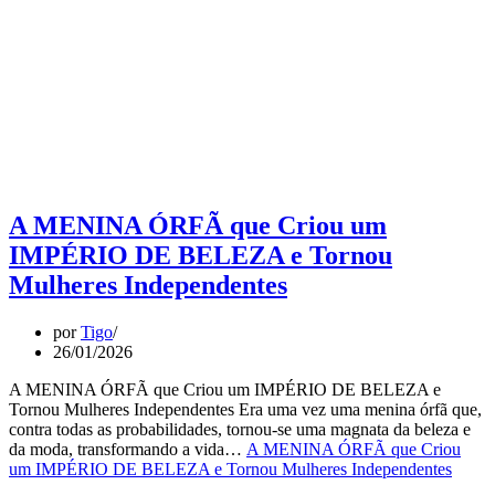
A MENINA ÓRFÃ que Criou um
IMPÉRIO DE BELEZA e Tornou
Mulheres Independentes
por
Tigo
26/01/2026
A MENINA ÓRFÃ que Criou um IMPÉRIO DE BELEZA e
Tornou Mulheres Independentes Era uma vez uma menina órfã que,
contra todas as probabilidades, tornou-se uma magnata da beleza e
da moda, transformando a vida…
A MENINA ÓRFÃ que Criou
um IMPÉRIO DE BELEZA e Tornou Mulheres Independentes