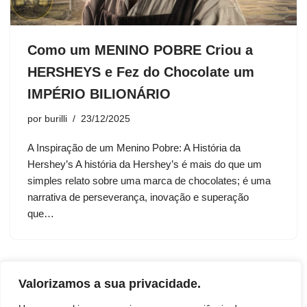
Como um MENINO POBRE Criou a
HERSHEYS e Fez do Chocolate um
IMPÉRIO BILIONÁRIO
por
burilli
23/12/2025
A Inspiração de um Menino Pobre: A História da
Hershey’s A história da Hershey’s é mais do que um
simples relato sobre uma marca de chocolates; é uma
narrativa de perseverança, inovação e superação
que…
Valorizamos a sua privacidade.