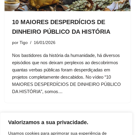
10 MAIORES DESPERDÍCIOS DE
DINHEIRO PÚBLICO DA HISTÓRIA
por
Tigo
16/01/2026
Nos bastidores da história da humanidade, há diversos
episódios que nos deixam perplexos ao descobrirmos
quantas verbas públicas foram desperdiçadas em
projetos completamente descabidos. No vídeo “10
MAIORES DESPERDÍCIOS DE DINHEIRO PÚBLICO
DA HISTÓRIA”, somos…
Valorizamos a sua privacidade.
Usamos cookies para aprimorar sua experiência de