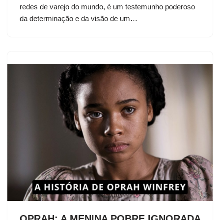
redes de varejo do mundo, é um testemunho poderoso
da determinação e da visão de um…
OPRAH: A MENINA POBRE IGNORADA