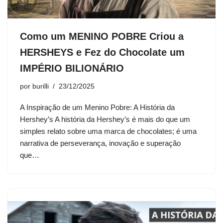
Como um MENINO POBRE Criou a
HERSHEYS e Fez do Chocolate um
IMPÉRIO BILIONÁRIO
por
burilli
23/12/2025
A Inspiração de um Menino Pobre: A História da
Hershey’s A história da Hershey’s é mais do que um
simples relato sobre uma marca de chocolates; é uma
narrativa de perseverança, inovação e superação
que…