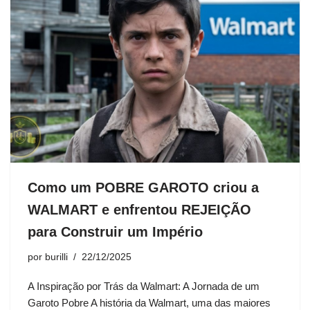
Como um POBRE GAROTO criou a
WALMART e enfrentou REJEIÇÃO
para Construir um Império
por
burilli
22/12/2025
A Inspiração por Trás da Walmart: A Jornada de um
Garoto Pobre A história da Walmart, uma das maiores