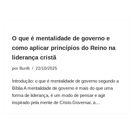
O que é mentalidade de governo e
como aplicar princípios do Reino na
liderança cristã
por
Burilli
22/10/2025
Introdução: o que é mentalidade de governo segundo a
Bíblia A mentalidade de governo é mais do que uma
forma de liderança, é um modo de pensar e agir
inspirado pela mente de Cristo.Governar, à…