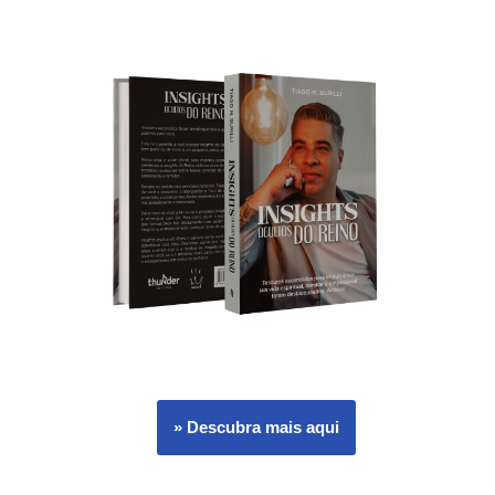
» Descubra mais aqui