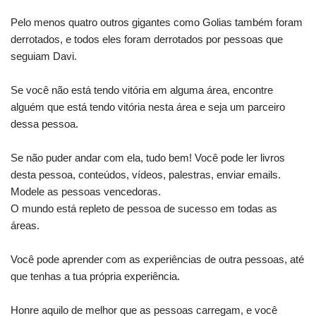
Pelo menos quatro outros gigantes como Golias também foram
derrotados, e todos eles foram derrotados por pessoas que
seguiam Davi. ⁣
Se você não está tendo vitória em alguma área, encontre
alguém que está tendo vitória nesta área e seja um parceiro
dessa pessoa. ⁣
Se não puder andar com ela, tudo bem! Você pode ler livros
desta pessoa, conteúdos, vídeos, palestras, enviar emails. ⁣
Modele as pessoas vencedoras. ⁣
O mundo está repleto de pessoa de sucesso em todas as
áreas. ⁣
Você pode aprender com as experiências de outra pessoas, até
que tenhas a tua própria experiência.⁣
Honre aquilo de melhor que as pessoas carregam, e você