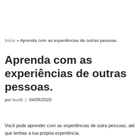
Início
»
Aprenda com as experiências de outras pessoas.
Aprenda com as
experiências de outras
pessoas.
por
burilli
04/09/2020
Você pode aprender com as experiências de outra pessoas, até
que tenhas a tua própria experiência.