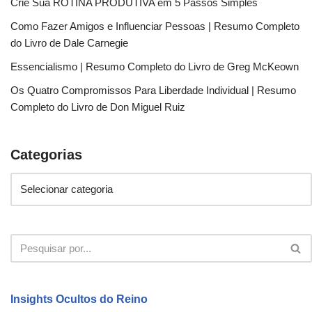
Crie Sua ROTINA PRODUTIVA em 5 Passos Simples
Como Fazer Amigos e Influenciar Pessoas | Resumo Completo
do Livro de Dale Carnegie
Essencialismo | Resumo Completo do Livro de Greg McKeown
Os Quatro Compromissos Para Liberdade Individual | Resumo
Completo do Livro de Don Miguel Ruiz
Categorias
Insights Ocultos do Reino