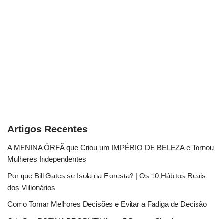
Artigos Recentes
A MENINA ÓRFÃ que Criou um IMPÉRIO DE BELEZA e Tornou
Mulheres Independentes
Por que Bill Gates se Isola na Floresta? | Os 10 Hábitos Reais
dos Milionários
Como Tomar Melhores Decisões e Evitar a Fadiga de Decisão