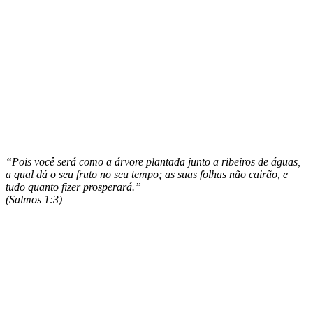
“Pois você será como a árvore plantada junto a ribeiros de águas,
a qual dá o seu fruto no seu tempo; as suas folhas não cairão, e
tudo quanto fizer prosperará.”
(Salmos 1:3)