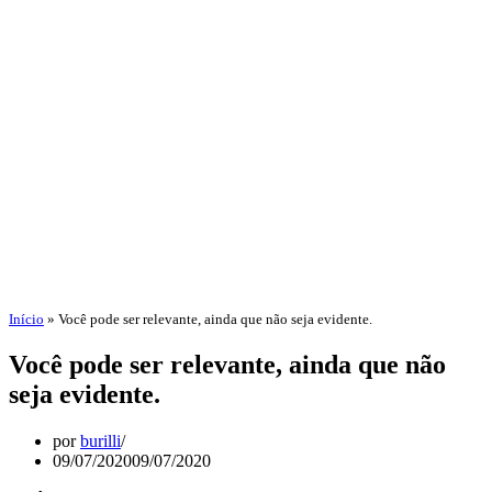
Início
»
Você pode ser relevante, ainda que não seja evidente.
Você pode ser relevante, ainda que não
seja evidente.
por
burilli
09/07/2020
09/07/2020