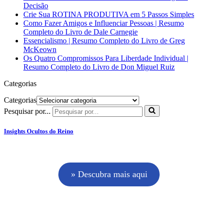
Decisão
Crie Sua ROTINA PRODUTIVA em 5 Passos Simples
Como Fazer Amigos e Influenciar Pessoas | Resumo
Completo do Livro de Dale Carnegie
Essencialismo | Resumo Completo do Livro de Greg
McKeown
Os Quatro Compromissos Para Liberdade Individual |
Resumo Completo do Livro de Don Miguel Ruiz
Categorias
Categorias
Pesquisar por...
Insights Ocultos do Reino
» Descubra mais aqui