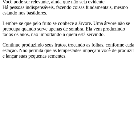
Você pode ser relevante, ainda que não seja evidente.
Há pessoas indispensáveis, fazendo coisas fundamentais, mesmo
estando nos bastidores.
Lembre-se que pelo fruto se conhece a árvore. Uma árvore não se
preocupa quando serve apenas de sombra. Ela vem produzindo
todos os anos, não importando a quem está servindo.
Continue produzindo seus frutos, trocando as folhas, conforme cada
estação. Não permita que as tempestades impeçam você de produzir
e lançar suas pequenas sementes.