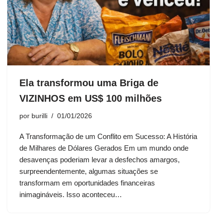
Ela transformou uma Briga de
VIZINHOS em US$ 100 milhões
por
burilli
01/01/2026
A Transformação de um Conflito em Sucesso: A História
de Milhares de Dólares Gerados Em um mundo onde
desavenças poderiam levar a desfechos amargos,
surpreendentemente, algumas situações se
transformam em oportunidades financeiras
inimagináveis. Isso aconteceu…