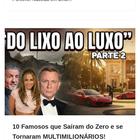
10 Famosos que Saíram do Zero e se
Tornaram MULTIMILIONÁRIOS!