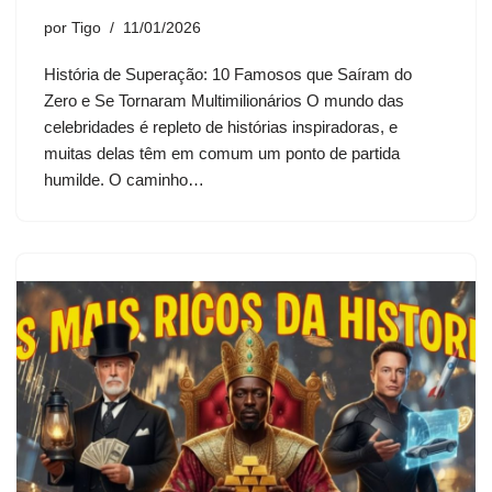
por
Tigo
11/01/2026
História de Superação: 10 Famosos que Saíram do
Zero e Se Tornaram Multimilionários O mundo das
celebridades é repleto de histórias inspiradoras, e
muitas delas têm em comum um ponto de partida
humilde. O caminho…