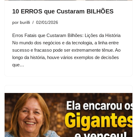
10 ERROS que Custaram BILHÕES
por
burilli
02/01/2026
Erros Fatais que Custaram Bilhões: Lições da História
No mundo dos negócios e da tecnologia, a linha entre
sucesso e fracasso pode ser extremamente tênue. Ao
longo da história, houve vários exemplos de decisões
que…