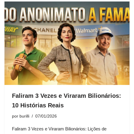
Faliram 3 Vezes e Viraram Bilionários:
10 Histórias Reais
por
burilli
07/01/2026
Faliram 3 Vezes e Viraram Bilionários: Lições de