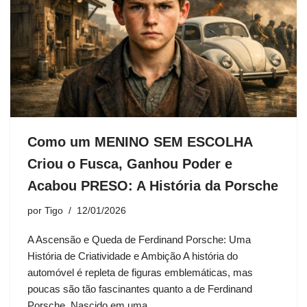
Como um MENINO SEM ESCOLHA
Criou o Fusca, Ganhou Poder e
Acabou PRESO: A História da Porsche
por
Tigo
12/01/2026
A Ascensão e Queda de Ferdinand Porsche: Uma
História de Criatividade e Ambição A história do
automóvel é repleta de figuras emblemáticas, mas
poucas são tão fascinantes quanto a de Ferdinand
Porsche. Nascido em uma…