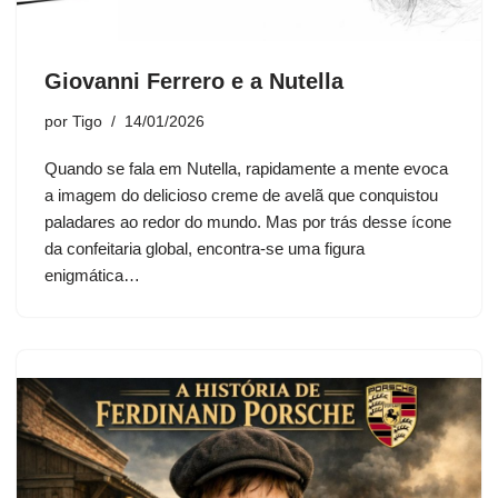
Giovanni Ferrero e a Nutella
por
Tigo
14/01/2026
Quando se fala em Nutella, rapidamente a mente evoca
a imagem do delicioso creme de avelã que conquistou
paladares ao redor do mundo. Mas por trás desse ícone
da confeitaria global, encontra-se uma figura
enigmática…