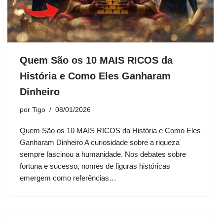
Quem São os 10 MAIS RICOS da
História e Como Eles Ganharam
Dinheiro
por
Tigo
08/01/2026
Quem São os 10 MAIS RICOS da História e Como Eles
Ganharam Dinheiro A curiosidade sobre a riqueza
sempre fascinou a humanidade. Nos debates sobre
fortuna e sucesso, nomes de figuras históricas
emergem como referências…