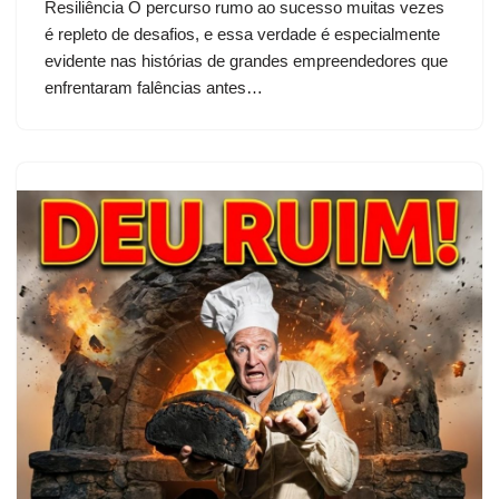
Resiliência O percurso rumo ao sucesso muitas vezes
é repleto de desafios, e essa verdade é especialmente
evidente nas histórias de grandes empreendedores que
enfrentaram falências antes…