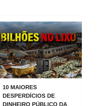
10 MAIORES
DESPERDÍCIOS DE
DINHEIRO PÚBLICO DA