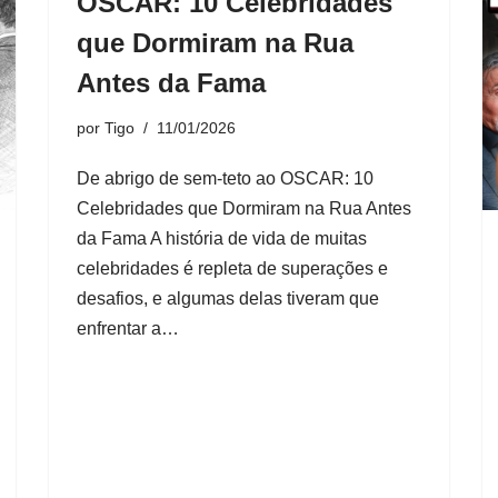
OSCAR: 10 Celebridades
que Dormiram na Rua
Antes da Fama
por
Tigo
11/01/2026
De abrigo de sem-teto ao OSCAR: 10
Celebridades que Dormiram na Rua Antes
da Fama A história de vida de muitas
celebridades é repleta de superações e
desafios, e algumas delas tiveram que
enfrentar a…