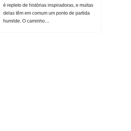
é repleto de histórias inspiradoras, e muitas
delas têm em comum um ponto de partida
humilde. O caminho…