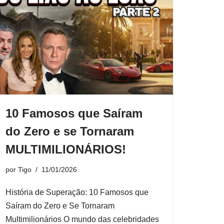
10 Famosos que Saíram
do Zero e se Tornaram
MULTIMILIONÁRIOS!
por
Tigo
11/01/2026
História de Superação: 10 Famosos que
Saíram do Zero e Se Tornaram
Multimilionários O mundo das celebridades