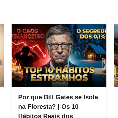
Por que Bill Gates se Isola
na Floresta? | Os 10
Hábitos Reais dos