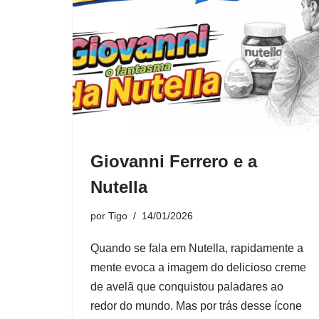
Giovanni Ferrero e a
Nutella
por
Tigo
14/01/2026
Quando se fala em Nutella, rapidamente a
mente evoca a imagem do delicioso creme
de avelã que conquistou paladares ao
redor do mundo. Mas por trás desse ícone