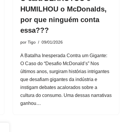
HUMILHOU o McDonalds,
por que ninguém conta
essa???
por
Tigo
09/01/2026
A Batalha Inesperada Contra um Gigante:
O Caso do “Desafio McDonald’s” Nos
últimos anos, surgiram histórias intrigantes
que desafiam gigantes da indústria e
instigam debates acalorados sobre a
cultura do consumo. Uma dessas narrativas
ganhou…