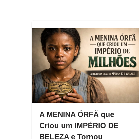
A MENINA ÓRFÃ que
Criou um IMPÉRIO DE
BELEZA e Tornou