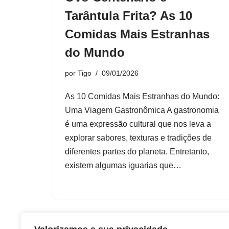
Tarântula Frita? As 10
Comidas Mais Estranhas
do Mundo
por
Tigo
09/01/2026
As 10 Comidas Mais Estranhas do Mundo:
Uma Viagem Gastronômica A gastronomia
é uma expressão cultural que nos leva a
explorar sabores, texturas e tradições de
diferentes partes do planeta. Entretanto,
existem algumas iguarias que…