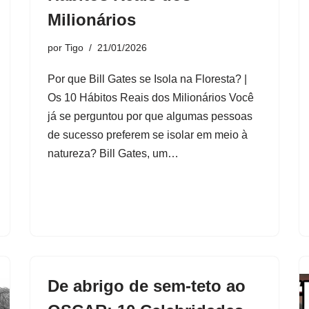
Milionários
por
Tigo
21/01/2026
Por que Bill Gates se Isola na Floresta? |
Os 10 Hábitos Reais dos Milionários Você
já se perguntou por que algumas pessoas
de sucesso preferem se isolar em meio à
natureza? Bill Gates, um…
De abrigo de sem-teto ao