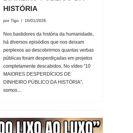
HISTÓRIA
por
Tigo
16/01/2026
Nos bastidores da história da humanidade,
há diversos episódios que nos deixam
perplexos ao descobrirmos quantas verbas
públicas foram desperdiçadas em projetos
completamente descabidos. No vídeo “10
MAIORES DESPERDÍCIOS DE
DINHEIRO PÚBLICO DA HISTÓRIA”,
somos…